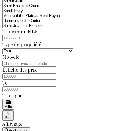
Trouver un MLS
Type de propriété
Mot-clé
Échelle des prix
To
Trier par
Ville
Prix
Affichage
Rechercher