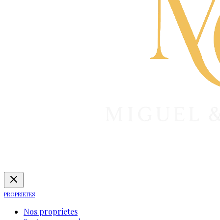
PROPRIETES
Nos proprietes