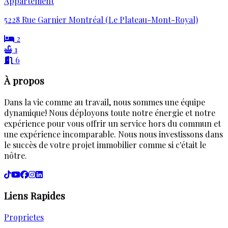
Appartement
5228 Rue Garnier Montréal (Le Plateau-Mont-Royal)
2
1
6
À propos
Dans la vie comme au travail, nous sommes une équipe
dynamique! Nous déployons toute notre énergie et notre
expérience pour vous offrir un service hors du commun et
une expérience incomparable. Nous nous investissons dans
le succès de votre projet immobilier comme si c'était le
nôtre.
Liens Rapides
Proprietes