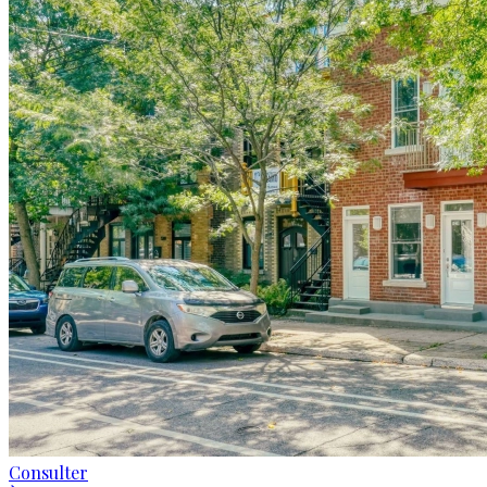
Consulter