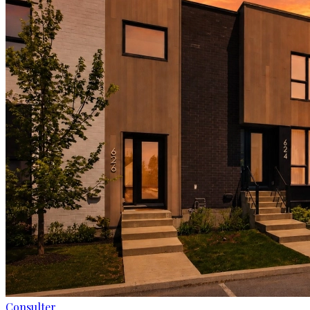
Consulter