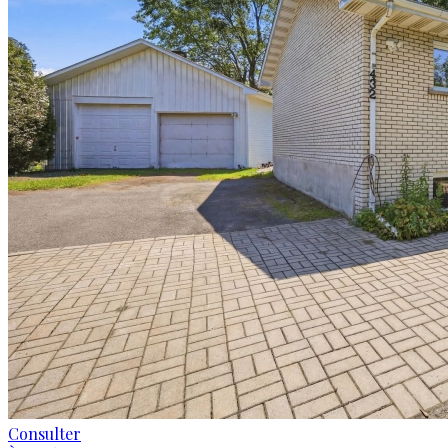
Consulter