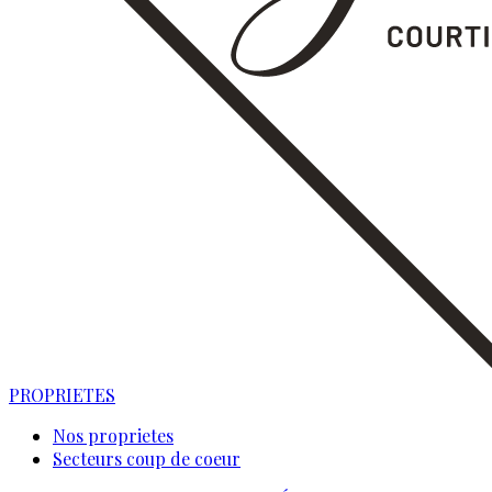
PROPRIETES
Nos proprietes
Secteurs coup de coeur