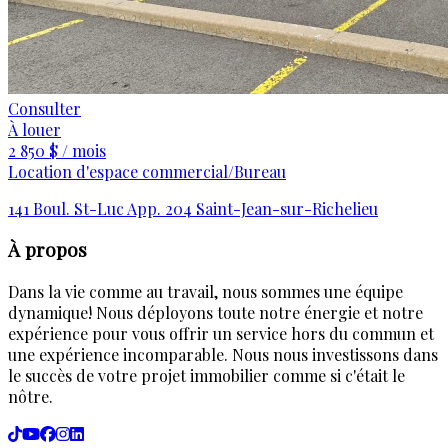
Consulter
À louer
2 850 $ / mois
Location d'espace commercial/Bureau
141 Boul. St-Luc App. 204 Saint-Jean-sur-Richelieu
À propos
Dans la vie comme au travail, nous sommes une équipe
dynamique! Nous déployons toute notre énergie et notre
expérience pour vous offrir un service hors du commun et
une expérience incomparable. Nous nous investissons dans
le succès de votre projet immobilier comme si c'était le
nôtre.