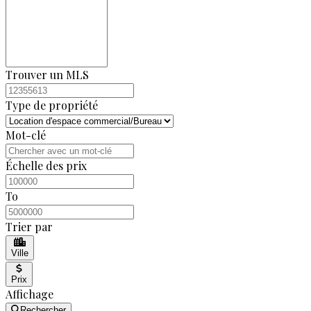
Trouver un MLS
Type de propriété
Mot-clé
Échelle des prix
To
Trier par
Ville
Prix
Affichage
Rechercher