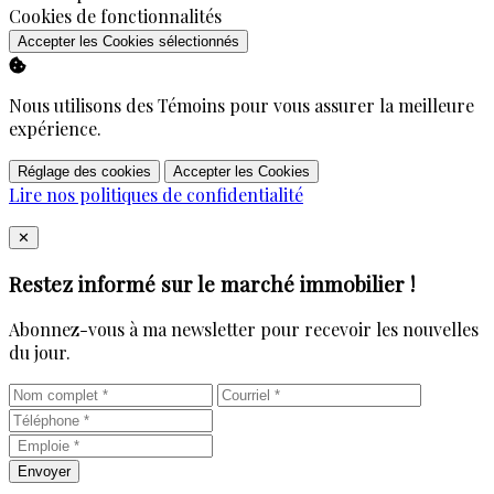
Activer
Cookies de fonctionnalités
Accepter les Cookies sélectionnés
Nous utilisons des Témoins pour vous assurer la meilleure
expérience.
Réglage des cookies
Accepter les Cookies
Lire nos politiques de confidentialité
Close
✕
Restez informé sur le marché immobilier !
Abonnez-vous à ma newsletter pour recevoir les nouvelles
du jour.
Envoyer