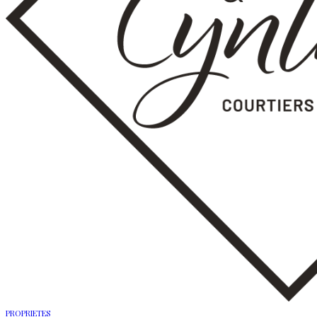
PROPRIETES