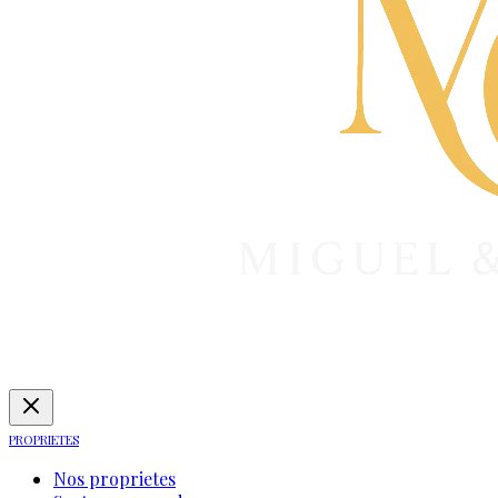
PROPRIETES
Nos proprietes