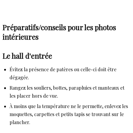
Préparatifs/conseils pour les photos
intérieures
Le hall d'entrée
Évitez la présence de patères ou celle-ci doit être
dégagée.
Rangez les souliers, bottes, parapluies et manteaux et
les placer hors de vue.
À moins que la température ne le permette, enlevez les
moquettes, carpettes et petits tapis se trouvant sur le
plancher.