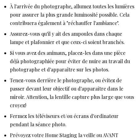
À l'arrivée du photographe, allumez toutes les lumières
pour assurer la plus grande luminosité possible. Cela
contribuera également à "réchauffer l'ambiance".
Assurez-vous qu'il y ait des ampoules dans chaque
lampe et plafonnier et que ceux-ci soient branchés.
Si vous avez des animaux, placez-les dans une pièce
déjà photographiée pour éviter de nuire au travail du
photographe et d'apparaître sur les photos.
Tenez-vous derrière le photographe, ou évitez de
passer devant leur objectif ou d'apparaître dans le
miroir. Attention, la lentille capture plus large que vous
croyez!
Fermez les téléviseurs et/ou écrans d'ordinateur
pendant la séance photo.
Prévoyez votre Home Staging la veille ou AVANT