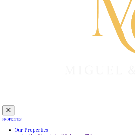
PROPERTIES
Our Properties