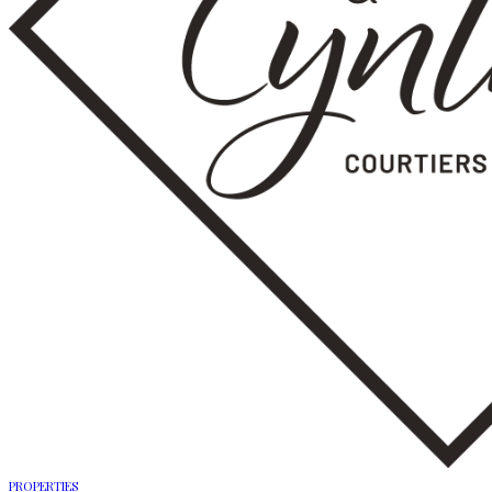
PROPERTIES