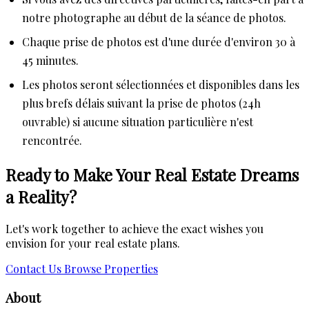
notre photographe au début de la séance de photos.
Chaque prise de photos est d'une durée d'environ 30 à
45 minutes.
Les photos seront sélectionnées et disponibles dans les
plus brefs délais suivant la prise de photos (24h
ouvrable) si aucune situation particulière n'est
rencontrée.
Ready to Make Your Real Estate Dreams
a Reality?
Let's work together to achieve the exact wishes you
envision for your real estate plans.
Contact Us
Browse Properties
About