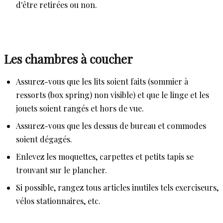
d'être retirées ou non.
Les chambres à coucher
Assurez-vous que les lits soient faits (sommier à
ressorts (box spring) non visible) et que le linge et les
jouets soient rangés et hors de vue.
Assurez-vous que les dessus de bureau et commodes
soient dégagés.
Enlevez les moquettes, carpettes et petits tapis se
trouvant sur le plancher.
Si possible, rangez tous articles inutiles tels exerciseurs,
vélos stationnaires, etc.