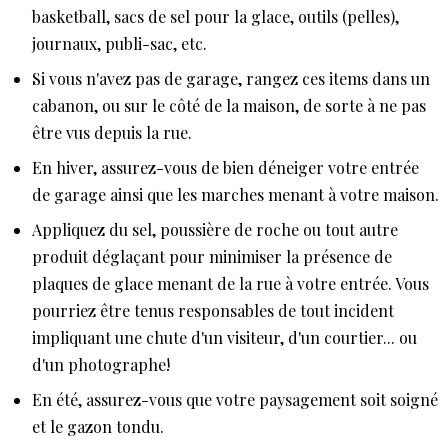
basketball, sacs de sel pour la glace, outils (pelles),
journaux, publi-sac, etc.
Si vous n'avez pas de garage, rangez ces items dans un
cabanon, ou sur le côté de la maison, de sorte à ne pas
être vus depuis la rue.
En hiver, assurez-vous de bien déneiger votre entrée
de garage ainsi que les marches menant à votre maison.
Appliquez du sel, poussière de roche ou tout autre
produit déglaçant pour minimiser la présence de
plaques de glace menant de la rue à votre entrée. Vous
pourriez être tenus responsables de tout incident
impliquant une chute d'un visiteur, d'un courtier... ou
d'un photographe!
En été, assurez-vous que votre paysagement soit soigné
et le gazon tondu.