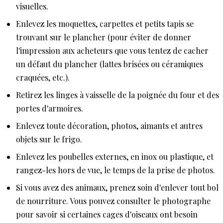
visuelles.
Enlevez les moquettes, carpettes et petits tapis se
trouvant sur le plancher (pour éviter de donner
l'impression aux acheteurs que vous tentez de cacher
un défaut du plancher (lattes brisées ou céramiques
craquées, etc.).
Retirez les linges à vaisselle de la poignée du four et des
portes d'armoires.
Enlevez toute décoration, photos, aimants et autres
objets sur le frigo.
Enlevez les poubelles externes, en inox ou plastique, et
rangez-les hors de vue, le temps de la prise de photos.
Si vous avez des animaux, prenez soin d'enlever tout bol
de nourriture. Vous pouvez consulter le photographe
pour savoir si certaines cages d'oiseaux ont besoin