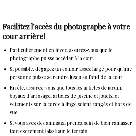
Facilitez l'accès du photographe à votre
cour arrière!
Particulièrement en hiver, assurez-vous que le
photographe puisse accéder à la cour.
Si possible, dégagez un couloir assez large pour qu'une
personne puisse se rendre jusqu'au fond de la cour.
En été, assurez-vous que tous les articles de jardin,
boyaux d'arrosage, articles de piscine et jouets, et
vêtements sur la corde à linge soient rangés et hors de
vue.
Si vous avez des animaux, prenez soin de bien ramasser
tout excrément laissé sur le terrain.