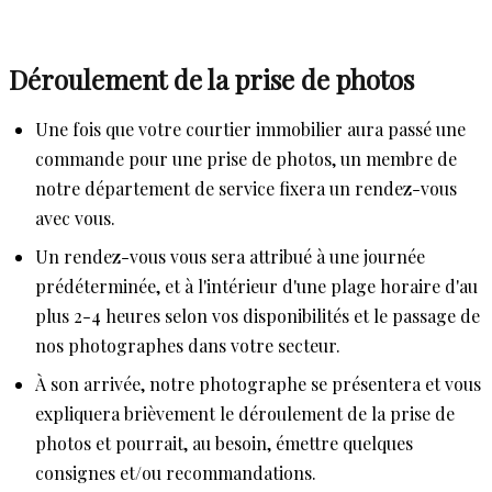
Déroulement de la prise de photos
Une fois que votre courtier immobilier aura passé une
commande pour une prise de photos, un membre de
notre département de service fixera un rendez-vous
avec vous.
Un rendez-vous vous sera attribué à une journée
prédéterminée, et à l'intérieur d'une plage horaire d'au
plus 2-4 heures selon vos disponibilités et le passage de
nos photographes dans votre secteur.
À son arrivée, notre photographe se présentera et vous
expliquera brièvement le déroulement de la prise de
photos et pourrait, au besoin, émettre quelques
consignes et/ou recommandations.