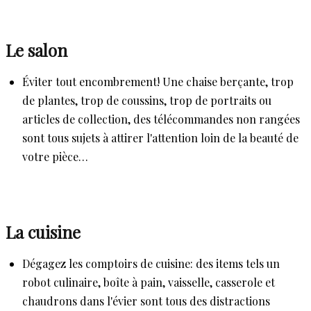
Le salon
Éviter tout encombrement! Une chaise berçante, trop
de plantes, trop de coussins, trop de portraits ou
articles de collection, des télécommandes non rangées
sont tous sujets à attirer l'attention loin de la beauté de
votre pièce…
La cuisine
Dégagez les comptoirs de cuisine: des items tels un
robot culinaire, boîte à pain, vaisselle, casserole et
chaudrons dans l'évier sont tous des distractions