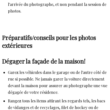
l'arrivée du photographe, et non pendant la session de
photos.
Préparatifs/conseils pour les photos
extérieures
Dégager la façade de la maison!
Garez les véhicules dans le garage ou de l'autre côté de
rue si possible. Ne jamais garer la voiture directement
devant la maison pour assurer au photographe une vue
dégagée de votre résidence.
Rangez tous les items attirant les regards tels, les bacs
de vidanges et de recyclages, filet de hockey ou de