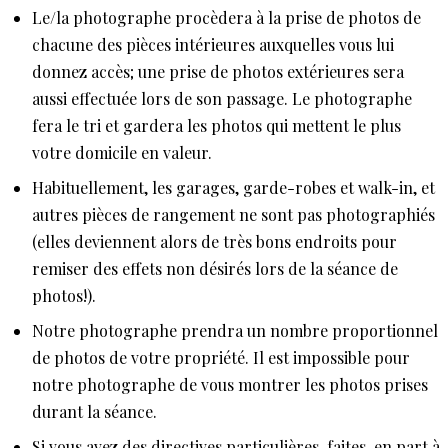
Le/la photographe procèdera à la prise de photos de
chacune des pièces intérieures auxquelles vous lui
donnez accès; une prise de photos extérieures sera
aussi effectuée lors de son passage. Le photographe
fera le tri et gardera les photos qui mettent le plus
votre domicile en valeur.
Habituellement, les garages, garde-robes et walk-in, et
autres pièces de rangement ne sont pas photographiés
(elles deviennent alors de très bons endroits pour
remiser des effets non désirés lors de la séance de
photos!).
Notre photographe prendra un nombre proportionnel
de photos de votre propriété. Il est impossible pour
notre photographe de vous montrer les photos prises
durant la séance.
Si vous avez des directives particulières, faites-en part à