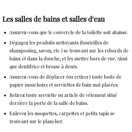
Les salles de bains et salles d'eau
Assurez-vous que le couvercle de la toilette soit abaissé.
Dégagez les produits nettoyants (bouteilles de
shampooing, savon, etc.) se trouvant sur les rebords de
bains et dans la douche, et les mettre hors de vue. Ainsi
que dentifrice et brosse à dents.
Assurez-vous de déplacer (ou retirer) toute boîte de
papier mouchoirs et serviettes de bain mal placées.
Retirez toute serviette ou article de vêtement situé
derrière la porte de la salle de bains.
Enlevez les moquettes, carpettes et petits tapis se
trouvant sur le plancher.