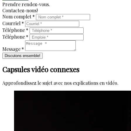
Prendre rendez-vous.
Contactez-nous!
Nom complet *
Courriel *
Téléphone *
Téléphone *
Message *
Discutons ensemble!
Capsules vidéo connexes
Approfondissez le sujet avec nos explications en vidéo.