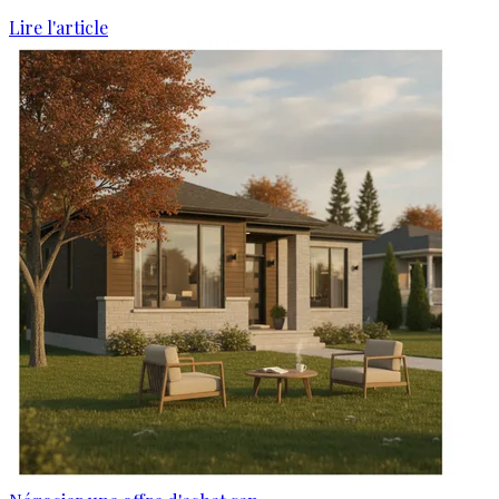
Lire l'article