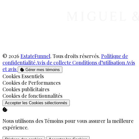
© 2026
EstateFunnel
. Tous droits réservés.
Politique de
confidentialité
Avis de collecte
Conditions d’utilisation
Avis
et avis
Gérer mes témoins
Activer
Cookies Essentiels
Activer
Cookies de Performances
Activer
Cookies publicitaires
Activer
Cookies de fonctionnalités
Accepter les Cookies sélectionnés
Nous utilisons des Témoins pour vous assurer la meilleure
expérience.