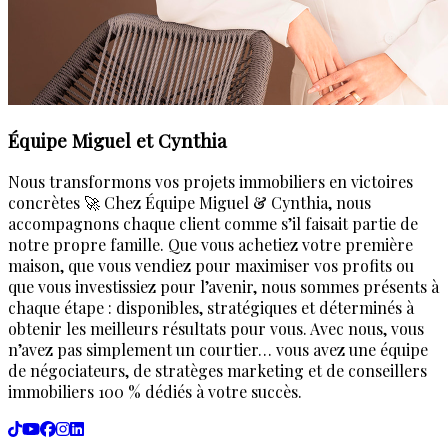
Équipe Miguel et Cynthia
Nous transformons vos projets immobiliers en victoires
concrètes 🚀 Chez Équipe Miguel & Cynthia, nous
accompagnons chaque client comme s’il faisait partie de
notre propre famille. Que vous achetiez votre première
maison, que vous vendiez pour maximiser vos profits ou
que vous investissiez pour l’avenir, nous sommes présents à
chaque étape : disponibles, stratégiques et déterminés à
obtenir les meilleurs résultats pour vous. Avec nous, vous
n’avez pas simplement un courtier… vous avez une équipe
de négociateurs, de stratèges marketing et de conseillers
immobiliers 100 % dédiés à votre succès.