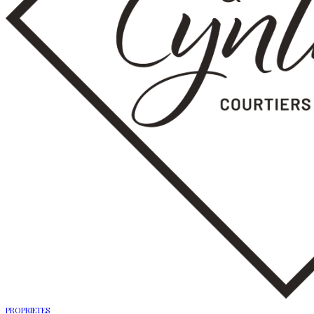
PROPRIETES