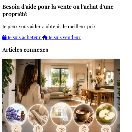
Besoin d'aide pour la vente ou l'achat d'une
propriété
Je peux vous aider à obtenir le meilleur prix.
Je suis acheteur
Je suis vendeur
Articles connexes