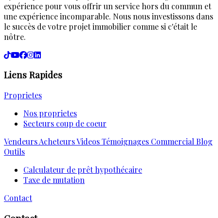
expérience pour vous offrir un service hors du commun et
une expérience incomparable. Nous nous investissons dans
le succès de votre projet immobilier comme si c'était le
nôtre.
Liens Rapides
Proprietes
Nos proprietes
Secteurs coup de coeur
Vendeurs
Acheteurs
Videos
Témoignages
Commercial
Blog
Outils
Calculateur de prêt hypothécaire
Taxe de mutation
Contact