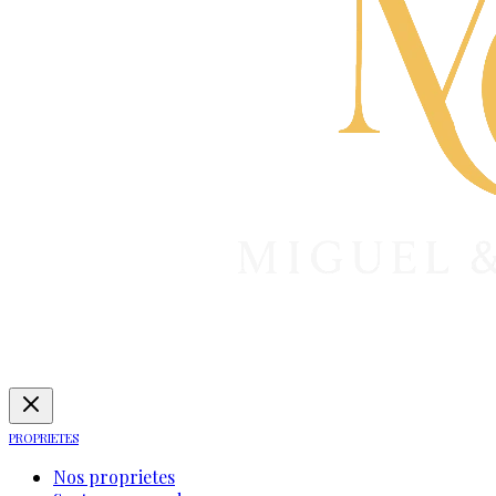
PROPRIETES
Nos proprietes