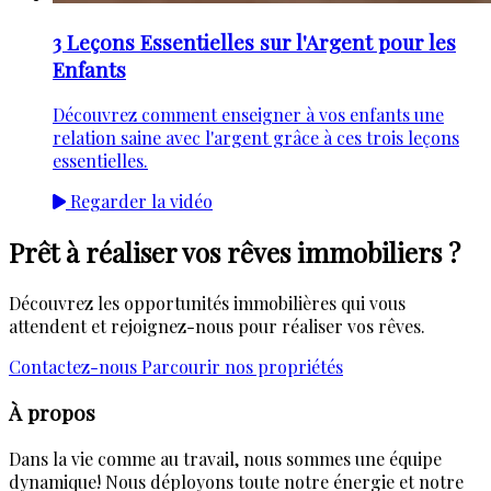
3 Leçons Essentielles sur l'Argent pour les
Enfants
Découvrez comment enseigner à vos enfants une
relation saine avec l'argent grâce à ces trois leçons
essentielles.
Regarder la vidéo
Prêt à réaliser vos rêves immobiliers ?
Découvrez les opportunités immobilières qui vous
attendent et rejoignez-nous pour réaliser vos rêves.
Contactez-nous
Parcourir nos propriétés
À propos
Dans la vie comme au travail, nous sommes une équipe
dynamique! Nous déployons toute notre énergie et notre