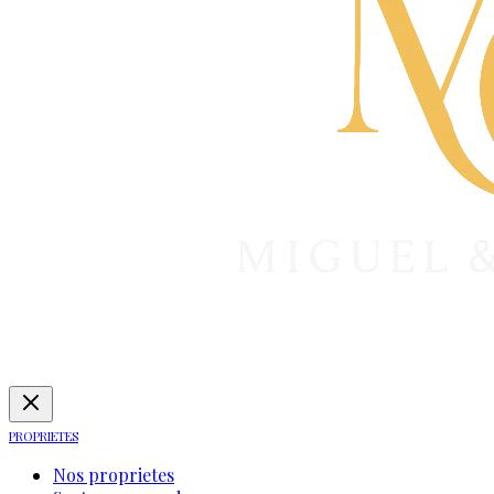
PROPRIETES
Nos proprietes