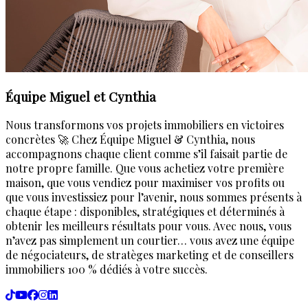
Équipe Miguel et Cynthia
Nous transformons vos projets immobiliers en victoires
concrètes 🚀 Chez Équipe Miguel & Cynthia, nous
accompagnons chaque client comme s’il faisait partie de
notre propre famille. Que vous achetiez votre première
maison, que vous vendiez pour maximiser vos profits ou
que vous investissiez pour l’avenir, nous sommes présents à
chaque étape : disponibles, stratégiques et déterminés à
obtenir les meilleurs résultats pour vous. Avec nous, vous
n’avez pas simplement un courtier… vous avez une équipe
de négociateurs, de stratèges marketing et de conseillers
immobiliers 100 % dédiés à votre succès.