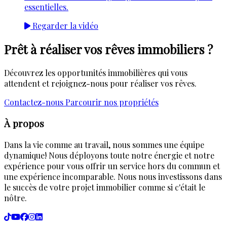
essentielles.
Regarder la vidéo
Prêt à réaliser vos rêves immobiliers ?
Découvrez les opportunités immobilières qui vous
attendent et rejoignez-nous pour réaliser vos rêves.
Contactez-nous
Parcourir nos propriétés
À propos
Dans la vie comme au travail, nous sommes une équipe
dynamique! Nous déployons toute notre énergie et notre
expérience pour vous offrir un service hors du commun et
une expérience incomparable. Nous nous investissons dans
le succès de votre projet immobilier comme si c'était le
nôtre.