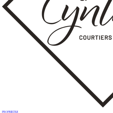
PROPRIETES