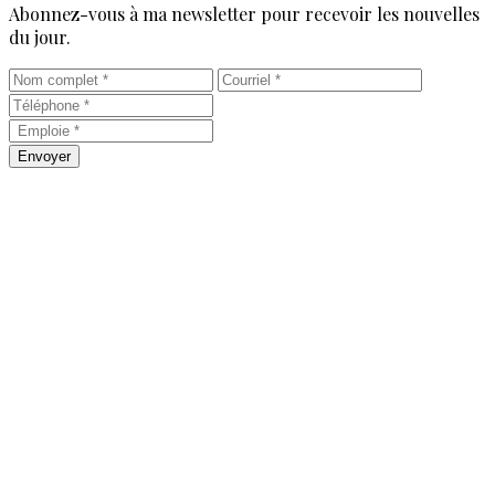
Abonnez-vous à ma newsletter pour recevoir les nouvelles
du jour.
Envoyer