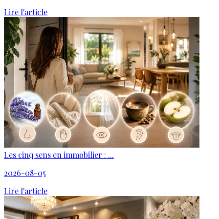
Lire l'article
Les cinq sens en immobilier : ...
2026-08-05
Lire l'article