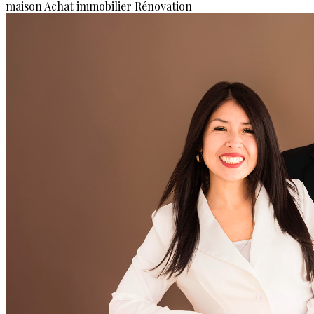
maison
Achat immobilier
Rénovation