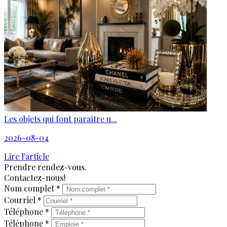
Les objets qui font paraître u...
2026-08-04
Lire l'article
Prendre rendez-vous.
Contactez-nous!
Nom complet *
Courriel *
Téléphone *
Téléphone *