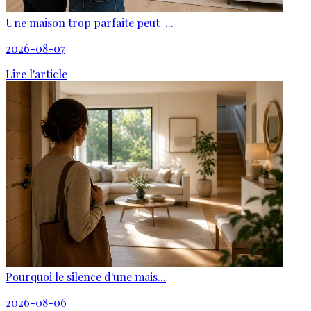
Une maison trop parfaite peut-...
2026-08-07
Lire l'article
Pourquoi le silence d'une mais...
2026-08-06