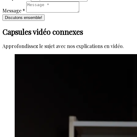
Message *
Discutons ensemble!
Capsules vidéo connexes
Approfondissez le sujet avec nos explications en vidéo.