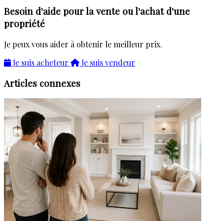
Besoin d'aide pour la vente ou l'achat d'une
propriété
Je peux vous aider à obtenir le meilleur prix.
Je suis acheteur
Je suis vendeur
Articles connexes