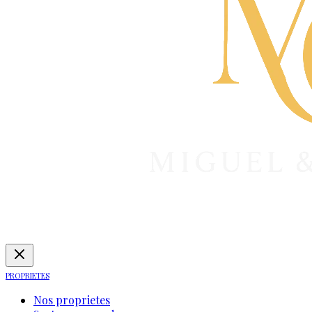
PROPRIETES
Nos proprietes