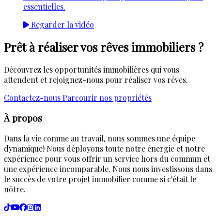
essentielles.
Regarder la vidéo
Prêt à réaliser vos rêves immobiliers ?
Découvrez les opportunités immobilières qui vous
attendent et rejoignez-nous pour réaliser vos rêves.
Contactez-nous
Parcourir nos propriétés
À propos
Dans la vie comme au travail, nous sommes une équipe
dynamique! Nous déployons toute notre énergie et notre
expérience pour vous offrir un service hors du commun et
une expérience incomparable. Nous nous investissons dans
le succès de votre projet immobilier comme si c'était le
nôtre.