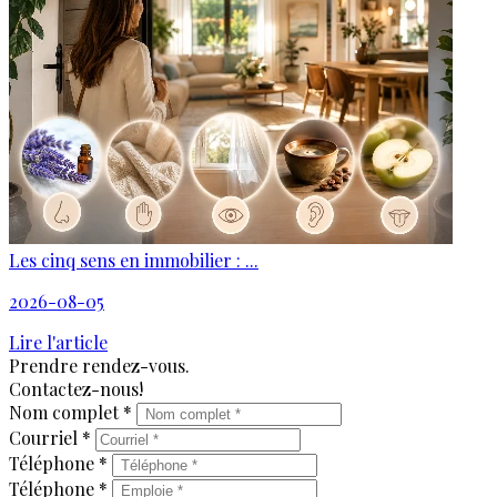
Les cinq sens en immobilier : ...
2026-08-05
Lire l'article
Prendre rendez-vous.
Contactez-nous!
Nom complet *
Courriel *
Téléphone *
Téléphone *