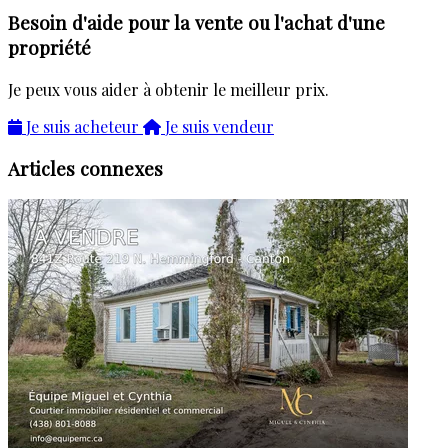
Besoin d'aide pour la vente ou l'achat d'une
propriété
Je peux vous aider à obtenir le meilleur prix.
Je suis acheteur
Je suis vendeur
Articles connexes