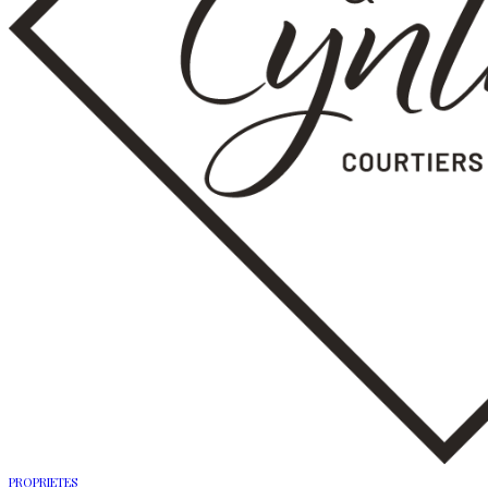
PROPRIETES