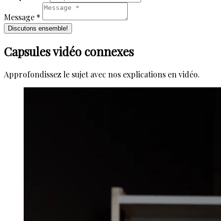
Message *
Discutons ensemble!
Capsules vidéo connexes
Approfondissez le sujet avec nos explications en vidéo.