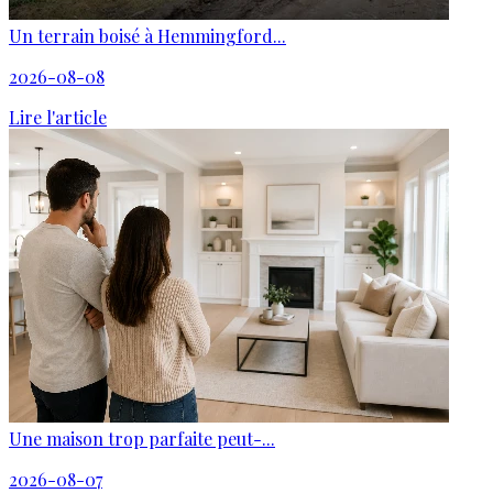
Un terrain boisé à Hemmingford...
2026-08-08
Lire l'article
Une maison trop parfaite peut-...
2026-08-07