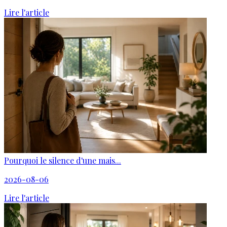
Lire l'article
Pourquoi le silence d'une mais...
2026-08-06
Lire l'article