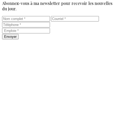
Abonnez-vous à ma newsletter pour recevoir les nouvelles
du jour.
Envoyer