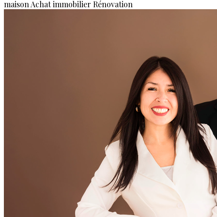
maison
Achat immobilier
Rénovation