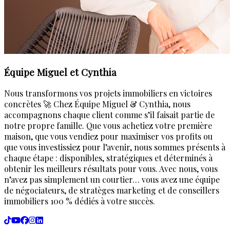
Équipe Miguel et Cynthia
Nous transformons vos projets immobiliers en victoires
concrètes 🚀 Chez Équipe Miguel & Cynthia, nous
accompagnons chaque client comme s’il faisait partie de
notre propre famille. Que vous achetiez votre première
maison, que vous vendiez pour maximiser vos profits ou
que vous investissiez pour l’avenir, nous sommes présents à
chaque étape : disponibles, stratégiques et déterminés à
obtenir les meilleurs résultats pour vous. Avec nous, vous
n’avez pas simplement un courtier… vous avez une équipe
de négociateurs, de stratèges marketing et de conseillers
immobiliers 100 % dédiés à votre succès.