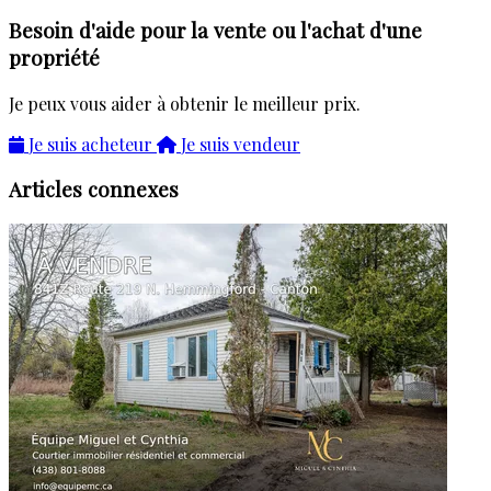
Besoin d'aide pour la vente ou l'achat d'une
propriété
Je peux vous aider à obtenir le meilleur prix.
Je suis acheteur
Je suis vendeur
Articles connexes