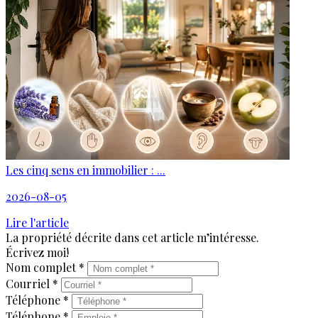
Les cinq sens en immobilier : ...
2026-08-05
Lire l'article
La propriété décrite dans cet article m’intéresse.
Écrivez moi!
Nom complet *
Courriel *
Téléphone *
Téléphone *