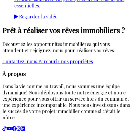
essentielles.
Regarder la vidéo
Prêt à réaliser vos rêves immobiliers ?
Découvrez les opportunités immobilières qui vous
attendent et rejoignez-nous pour réaliser vos rêves.
Contactez-nous
Parcourir nos propriétés
À propos
Dans la vie comme au travail, nous sommes une équipe
dynamique! Nous déployons toute notre énergie et notre
expérience pour vous offrir un service hors du commun et
une expérience incomparable. Nous nous investissons dans
le succès de votre projet immobilier comme si c'était le
nôtre.