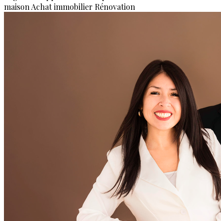
maison
Achat immobilier
Rénovation