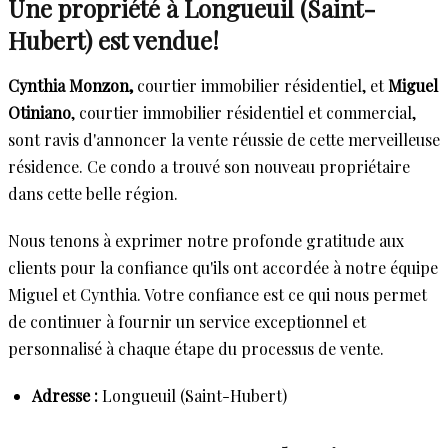
Une propriété à Longueuil (Saint-
Hubert) est vendue!
Cynthia Monzon,
courtier immobilier résidentiel, et
Miguel
Otiniano
, courtier immobilier résidentiel et commercial,
sont ravis d'annoncer la vente réussie de cette merveilleuse
résidence. Ce condo a trouvé son nouveau propriétaire
dans cette belle région.
Nous tenons à exprimer notre profonde gratitude aux
clients pour la confiance qu'ils ont accordée à notre équipe
Miguel et Cynthia. Votre confiance est ce qui nous permet
de continuer à fournir un service exceptionnel et
personnalisé à chaque étape du processus de vente.
Adresse :
Longueuil (Saint-Hubert)