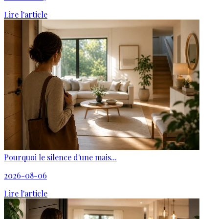
Lire l'article
Pourquoi le silence d'une mais...
2026-08-06
Lire l'article