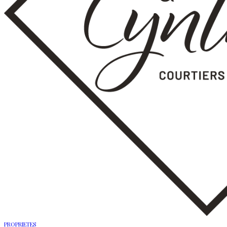
PROPRIETES