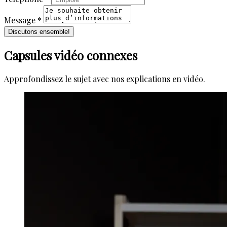
Message *
Discutons ensemble!
Capsules vidéo connexes
Approfondissez le sujet avec nos explications en vidéo.