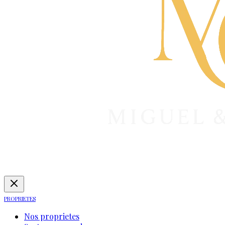
PROPRIETES
Nos proprietes