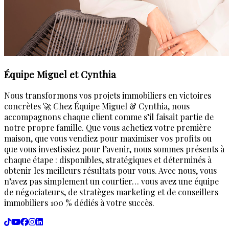
Équipe Miguel et Cynthia
Nous transformons vos projets immobiliers en victoires
concrètes 🚀 Chez Équipe Miguel & Cynthia, nous
accompagnons chaque client comme s’il faisait partie de
notre propre famille. Que vous achetiez votre première
maison, que vous vendiez pour maximiser vos profits ou
que vous investissiez pour l’avenir, nous sommes présents à
chaque étape : disponibles, stratégiques et déterminés à
obtenir les meilleurs résultats pour vous. Avec nous, vous
n’avez pas simplement un courtier… vous avez une équipe
de négociateurs, de stratèges marketing et de conseillers
immobiliers 100 % dédiés à votre succès.