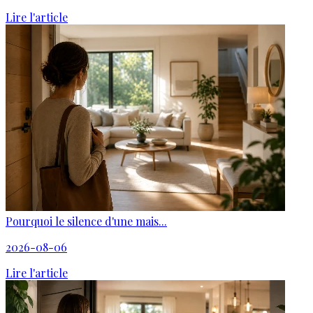
Lire l'article
Pourquoi le silence d'une mais...
2026-08-06
Lire l'article