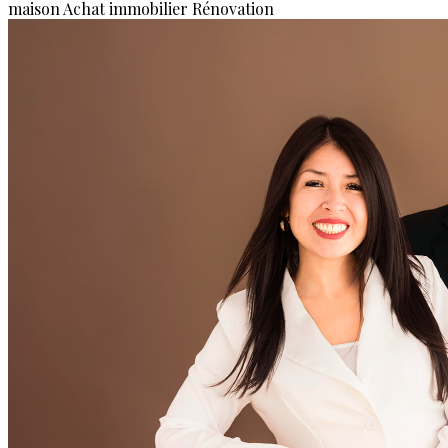
maison
Achat immobilier
Rénovation