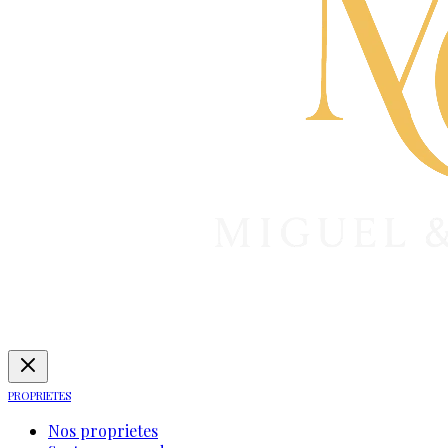
PROPRIETES
Nos proprietes