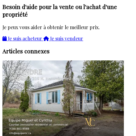
Besoin d'aide pour la vente ou l'achat d'une
propriété
Je peux vous aider à obtenir le meilleur prix.
Je suis acheteur
Je suis vendeur
Articles connexes