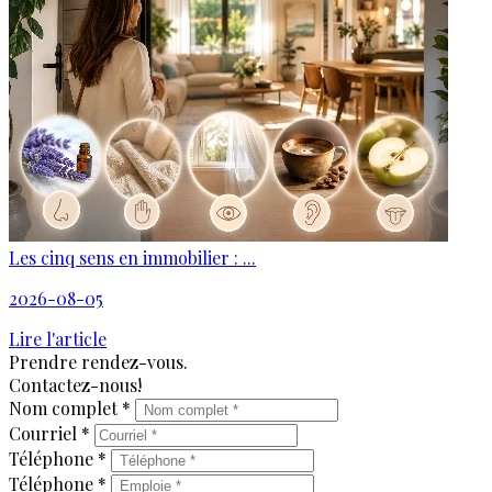
Les cinq sens en immobilier : ...
2026-08-05
Lire l'article
Prendre rendez-vous.
Contactez-nous!
Nom complet *
Courriel *
Téléphone *
Téléphone *