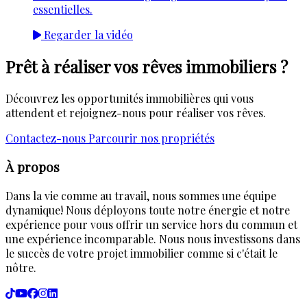
essentielles.
Regarder la vidéo
Prêt à réaliser vos rêves immobiliers ?
Découvrez les opportunités immobilières qui vous
attendent et rejoignez-nous pour réaliser vos rêves.
Contactez-nous
Parcourir nos propriétés
À propos
Dans la vie comme au travail, nous sommes une équipe
dynamique! Nous déployons toute notre énergie et notre
expérience pour vous offrir un service hors du commun et
une expérience incomparable. Nous nous investissons dans
le succès de votre projet immobilier comme si c'était le
nôtre.