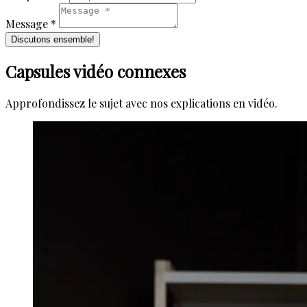
Message *
Discutons ensemble!
Capsules vidéo connexes
Approfondissez le sujet avec nos explications en vidéo.