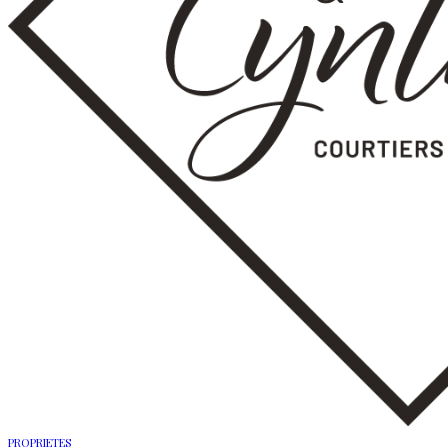
PROPRIETES