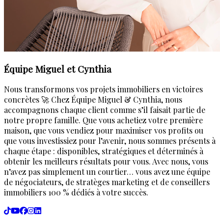
Équipe Miguel et Cynthia
Nous transformons vos projets immobiliers en victoires
concrètes 🚀 Chez Équipe Miguel & Cynthia, nous
accompagnons chaque client comme s’il faisait partie de
notre propre famille. Que vous achetiez votre première
maison, que vous vendiez pour maximiser vos profits ou
que vous investissiez pour l’avenir, nous sommes présents à
chaque étape : disponibles, stratégiques et déterminés à
obtenir les meilleurs résultats pour vous. Avec nous, vous
n’avez pas simplement un courtier… vous avez une équipe
de négociateurs, de stratèges marketing et de conseillers
immobiliers 100 % dédiés à votre succès.