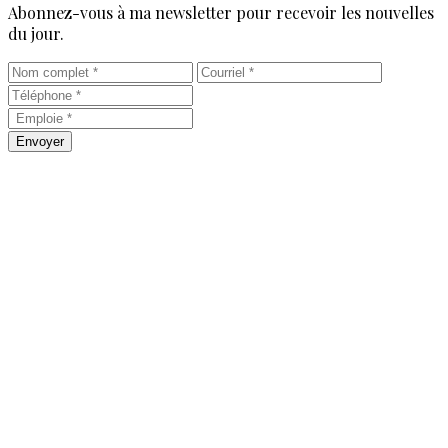
Abonnez-vous à ma newsletter pour recevoir les nouvelles
du jour.
Envoyer