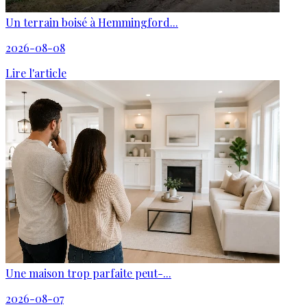
Un terrain boisé à Hemmingford...
2026-08-08
Lire l'article
Une maison trop parfaite peut-...
2026-08-07