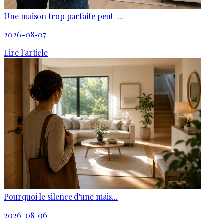
Une maison trop parfaite peut-...
2026-08-07
Lire l'article
Pourquoi le silence d'une mais...
2026-08-06