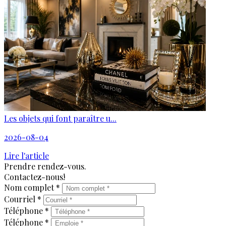
Les objets qui font paraître u...
2026-08-04
Lire l'article
Prendre rendez-vous.
Contactez-nous!
Nom complet *
Courriel *
Téléphone *
Téléphone *