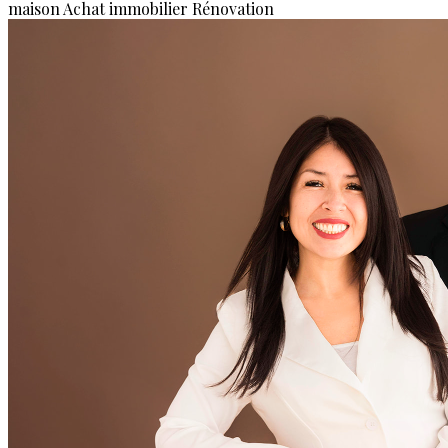
maison
Achat immobilier
Rénovation