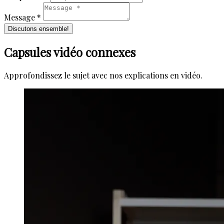
Message *
Discutons ensemble!
Capsules vidéo connexes
Approfondissez le sujet avec nos explications en vidéo.