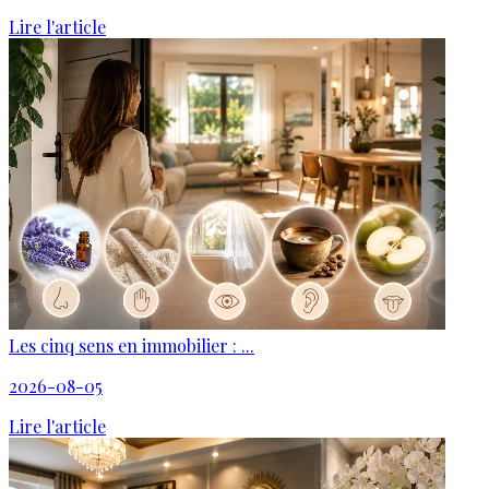
Lire l'article
Les cinq sens en immobilier : ...
2026-08-05
Lire l'article