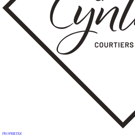
PROPRIETES