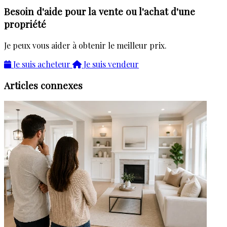
Besoin d'aide pour la vente ou l'achat d'une
propriété
Je peux vous aider à obtenir le meilleur prix.
Je suis acheteur
Je suis vendeur
Articles connexes