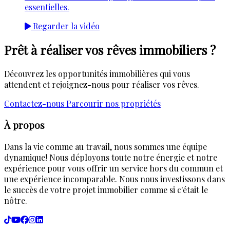
essentielles.
Regarder la vidéo
Prêt à réaliser vos rêves immobiliers ?
Découvrez les opportunités immobilières qui vous
attendent et rejoignez-nous pour réaliser vos rêves.
Contactez-nous
Parcourir nos propriétés
À propos
Dans la vie comme au travail, nous sommes une équipe
dynamique! Nous déployons toute notre énergie et notre
expérience pour vous offrir un service hors du commun et
une expérience incomparable. Nous nous investissons dans
le succès de votre projet immobilier comme si c'était le
nôtre.