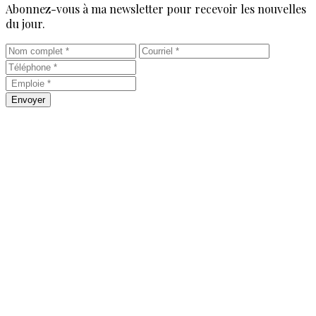
Abonnez-vous à ma newsletter pour recevoir les nouvelles
du jour.
Envoyer