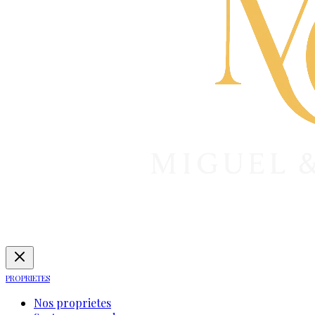
PROPRIETES
Nos proprietes