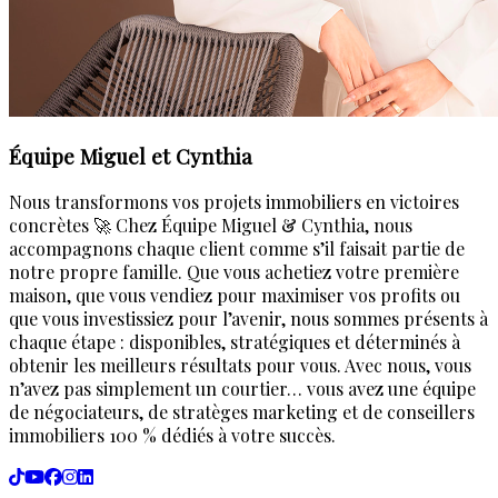
Équipe Miguel et Cynthia
Nous transformons vos projets immobiliers en victoires
concrètes 🚀 Chez Équipe Miguel & Cynthia, nous
accompagnons chaque client comme s’il faisait partie de
notre propre famille. Que vous achetiez votre première
maison, que vous vendiez pour maximiser vos profits ou
que vous investissiez pour l’avenir, nous sommes présents à
chaque étape : disponibles, stratégiques et déterminés à
obtenir les meilleurs résultats pour vous. Avec nous, vous
n’avez pas simplement un courtier… vous avez une équipe
de négociateurs, de stratèges marketing et de conseillers
immobiliers 100 % dédiés à votre succès.