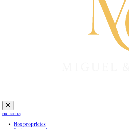
PROPRIETES
Nos proprietes