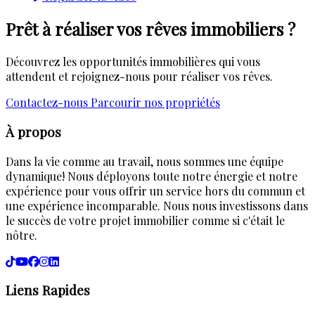
Prêt à réaliser vos rêves immobiliers ?
Découvrez les opportunités immobilières qui vous
attendent et rejoignez-nous pour réaliser vos rêves.
Contactez-nous
Parcourir nos propriétés
À propos
Dans la vie comme au travail, nous sommes une équipe
dynamique! Nous déployons toute notre énergie et notre
expérience pour vous offrir un service hors du commun et
une expérience incomparable. Nous nous investissons dans
le succès de votre projet immobilier comme si c'était le
nôtre.
Liens Rapides