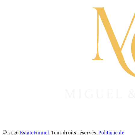
© 2026
EstateFunnel
. Tous droits réservés.
Politique de