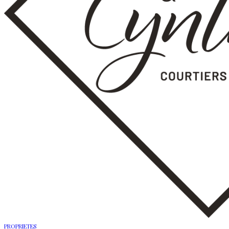
PROPRIETES