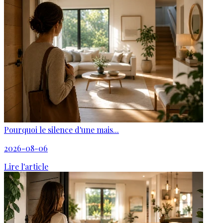
Pourquoi le silence d'une mais...
2026-08-06
Lire l'article