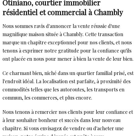
Otiniano, courtier immobilier
résidentiel et commercial à Chambly
Nous sommes ravis d'annoncer la vente réussie d'une
magnifique maison située à Chambly. Cette transaction
marque un chapitre exceptionnel pour nos clients, et nous
tenons à exprimer notre gratitude pour la confiance qu'ils
ont placée en nous pour mener à bien la vente de leur bien.
Ce charmant bien, niché dans un quartier familial prisé, est
l'endroit idéal. La localisation est parfaite, à proximité des
commodités telles que les autoroutes, les transports en
commun, les commerces, et plus encore.
Nous tenons à remercier nos clients pour leur confiance et
à leur souhaiter bonheur et succès dans leur nouveau
chapitre. Si vous envisagez de vendre ou d'acheter une