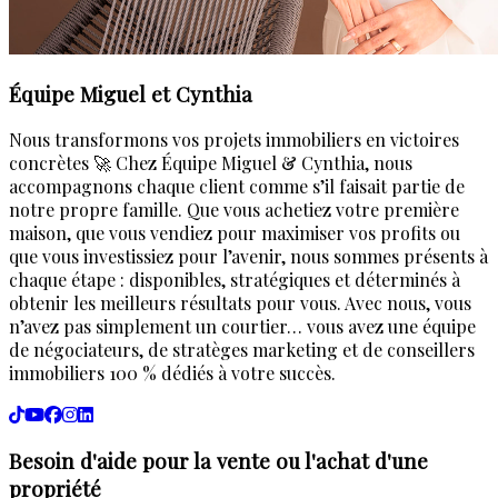
Équipe Miguel et Cynthia
Nous transformons vos projets immobiliers en victoires
concrètes 🚀 Chez Équipe Miguel & Cynthia, nous
accompagnons chaque client comme s’il faisait partie de
notre propre famille. Que vous achetiez votre première
maison, que vous vendiez pour maximiser vos profits ou
que vous investissiez pour l’avenir, nous sommes présents à
chaque étape : disponibles, stratégiques et déterminés à
obtenir les meilleurs résultats pour vous. Avec nous, vous
n’avez pas simplement un courtier… vous avez une équipe
de négociateurs, de stratèges marketing et de conseillers
immobiliers 100 % dédiés à votre succès.
Besoin d'aide pour la vente ou l'achat d'une
propriété