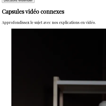
Discutons ensemble!
Capsules vidéo connexes
Approfondissez le sujet avec nos explications en vidéo.