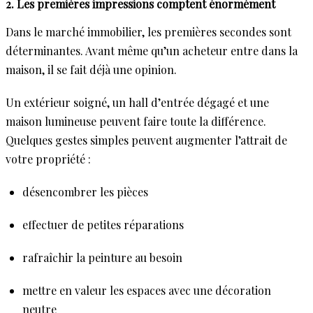
2. Les premières impressions comptent énormément
Dans le marché immobilier, les premières secondes sont
déterminantes. Avant même qu’un acheteur entre dans la
maison, il se fait déjà une opinion.
Un extérieur soigné, un hall d’entrée dégagé et une
maison lumineuse peuvent faire toute la différence.
Quelques gestes simples peuvent augmenter l’attrait de
votre propriété :
désencombrer les pièces
effectuer de petites réparations
rafraîchir la peinture au besoin
mettre en valeur les espaces avec une décoration
neutre