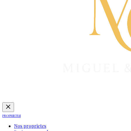
PROPRIETES
Nos proprietes