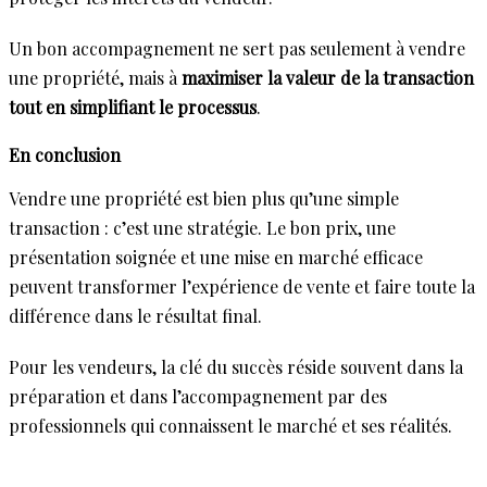
Un bon accompagnement ne sert pas seulement à vendre
une propriété, mais à
maximiser la valeur de la transaction
tout en simplifiant le processus
.
En conclusion
Vendre une propriété est bien plus qu’une simple
transaction : c’est une stratégie. Le bon prix, une
présentation soignée et une mise en marché efficace
peuvent transformer l’expérience de vente et faire toute la
différence dans le résultat final.
Pour les vendeurs, la clé du succès réside souvent dans la
préparation et dans l’accompagnement par des
professionnels qui connaissent le marché et ses réalités.