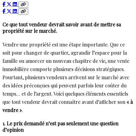
Ce que tout vendeur devrait savoir avant de mettre sa
propriété sur le marché.
Vendre une propriété est une étape importante. Que ce
soit pour changer de quartier, agrandir l’espace pour la
famille ou amorcer un nouveau chapitre de vie, une vente
immobilière comporte plusieurs décisions stratégiques.
Pourtant, plusieurs vendeurs arrivent sur le marché avec
des idées préconçues qui peuvent parfois leur coûter du
temps… et de l’argent. Voici quelques éléments essentiels
que tout vendeur devrait connaître avant d’afficher son
« à
vendre »
.
1. Le prix demandé n’est pas seulement une question
d’opinion