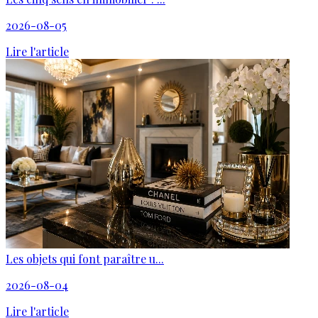
2026-08-05
Lire l'article
Les objets qui font paraître u...
2026-08-04
Lire l'article