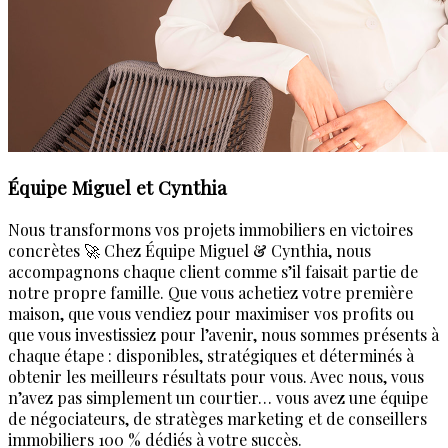
Équipe Miguel et Cynthia
Nous transformons vos projets immobiliers en victoires
concrètes 🚀 Chez Équipe Miguel & Cynthia, nous
accompagnons chaque client comme s’il faisait partie de
notre propre famille. Que vous achetiez votre première
maison, que vous vendiez pour maximiser vos profits ou
que vous investissiez pour l’avenir, nous sommes présents à
chaque étape : disponibles, stratégiques et déterminés à
obtenir les meilleurs résultats pour vous. Avec nous, vous
n’avez pas simplement un courtier… vous avez une équipe
de négociateurs, de stratèges marketing et de conseillers
immobiliers 100 % dédiés à votre succès.