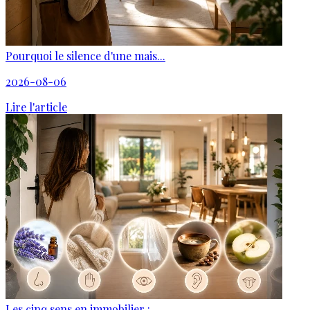
Pourquoi le silence d'une mais...
2026-08-06
Lire l'article
Les cinq sens en immobilier : ...