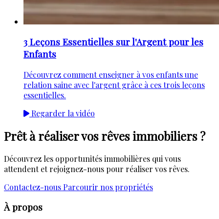
3 Leçons Essentielles sur l'Argent pour les
Enfants
Découvrez comment enseigner à vos enfants une
relation saine avec l'argent grâce à ces trois leçons
essentielles.
Regarder la vidéo
Prêt à réaliser vos rêves immobiliers ?
Découvrez les opportunités immobilières qui vous
attendent et rejoignez-nous pour réaliser vos rêves.
Contactez-nous
Parcourir nos propriétés
À propos