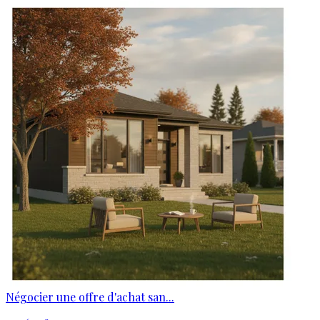
Négocier une offre d'achat san...