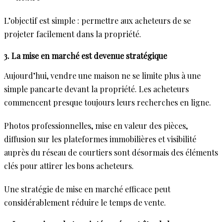
L’objectif est simple : permettre aux acheteurs de se
projeter facilement dans la propriété.
3. La mise en marché est devenue stratégique
Aujourd’hui, vendre une maison ne se limite plus à une
simple pancarte devant la propriété. Les acheteurs
commencent presque toujours leurs recherches en ligne.
Photos professionnelles, mise en valeur des pièces,
diffusion sur les plateformes immobilières et visibilité
auprès du réseau de courtiers sont désormais des éléments
clés pour attirer les bons acheteurs.
Une stratégie de mise en marché efficace peut
considérablement réduire le temps de vente.