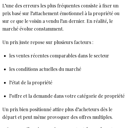
L’une des erreurs les plus fréquentes consiste à fixer un
prix basé sur l’attachement émotionnel à la propriété ou
sur ce que le voisin a vendu l’an dernier. En réalité, le
marché évolue constamment.
Un prix juste repose sur plusieurs facteurs :
les ventes récentes comparables dans le secteur
les conditions actuelles du marché
l’état de la propriété
l’offre et la demande dans votre catégorie de propriété
Un prix bien positionné attire plus d’acheteurs dès le
départ et peut même provoquer des offres multiples.