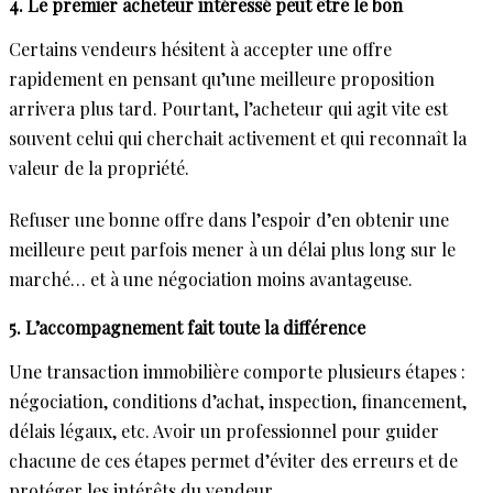
4. Le premier acheteur intéressé peut être le bon
Certains vendeurs hésitent à accepter une offre
rapidement en pensant qu’une meilleure proposition
arrivera plus tard. Pourtant, l’acheteur qui agit vite est
souvent celui qui cherchait activement et qui reconnaît la
valeur de la propriété.
Refuser une bonne offre dans l’espoir d’en obtenir une
meilleure peut parfois mener à un délai plus long sur le
marché… et à une négociation moins avantageuse.
5. L’accompagnement fait toute la différence
Une transaction immobilière comporte plusieurs étapes :
négociation, conditions d’achat, inspection, financement,
délais légaux, etc. Avoir un professionnel pour guider
chacune de ces étapes permet d’éviter des erreurs et de
protéger les intérêts du vendeur.