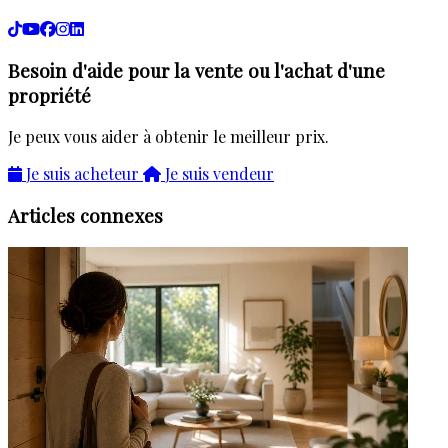
Besoin d'aide pour la vente ou l'achat d'une
propriété
Je peux vous aider à obtenir le meilleur prix.
Je suis acheteur
Je suis vendeur
Articles connexes