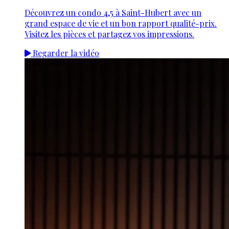
Découvrez un condo 4,5 à Saint-Hubert avec un
grand espace de vie et un bon rapport qualité-prix.
Visitez les pièces et partagez vos impressions.
Regarder la vidéo