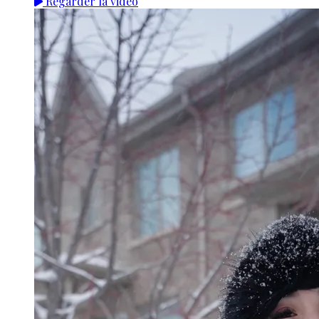
Regarder la vidéo