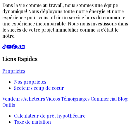
Dans la vie comme au travail, nous sommes une équipe
dynamique! Nous déployons toute notre énergie et notre
expérience pour vous offrir un service hors du commun et
une expérience incomparable. Nous nous investissons dans
le succès de votre projet immobilier comme si c'était le
nôtre.
Liens Rapides
Proprietes
Nos proprietes
Secteurs coup de coeur
Vendeurs
Acheteurs
Videos
Témoignages
Commercial
Blog
Outils
Calculateur de prêt hypothécaire
Taxe de mutation