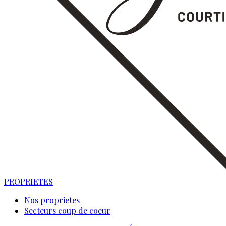
PROPRIETES
Nos proprietes
Secteurs coup de coeur