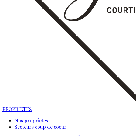
PROPRIETES
Nos proprietes
Secteurs coup de coeur