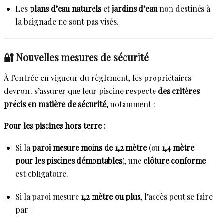
Les
plans d’eau naturels
et
jardins d’eau
non destinés à
la baignade ne sont pas visés.
🔐 Nouvelles mesures de sécurité
À l’entrée en vigueur du règlement, les propriétaires
devront s’assurer que leur piscine respecte
des critères
précis en matière de sécurité
, notamment :
Pour les piscines hors terre :
Si la
paroi mesure moins de 1,2 mètre
(ou
1,4 mètre
pour les piscines démontables
), une
clôture conforme
est obligatoire.
Si la paroi mesure
1,2 mètre ou plus
, l’accès peut se faire
par :