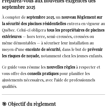
Préparez-vous aux nouvelles exigences dès
septembre 2025
À compter de
septembre 2025
, un
nouveau Règlement sur
la sécurité des piscines résidentielles
entrera en vigueur au
Québec. Celui-ci obligera
tous les propriétaires de piscines
extérieures
— hors terre, semi-creusées, creusées ou
même démontables — à sécuriser leur installation au
moyen d’une
enceinte de sécurité
, dans le but de
prévenir
les risques de noyade
, notamment chez les jeunes enfants.
Ce guide vous résume les
nouvelles règles
à respecter et
vous offre des
conseils pratiques
pour planifier les
ajustements nécessaires, avec l’aide de professionnels
qualifiés.
🎯 Objectif du règlement