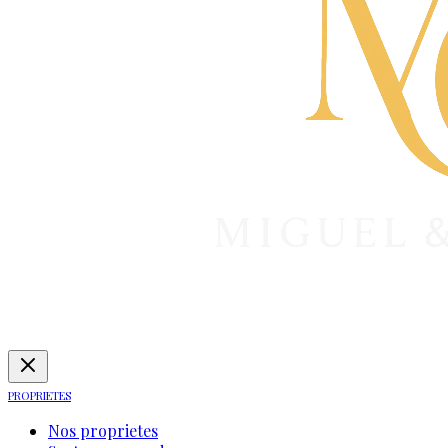
PROPRIETES
Nos proprietes