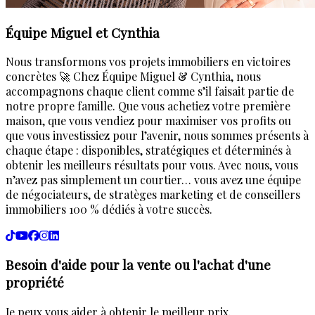
Équipe Miguel et Cynthia
Nous transformons vos projets immobiliers en victoires
concrètes 🚀 Chez Équipe Miguel & Cynthia, nous
accompagnons chaque client comme s’il faisait partie de
notre propre famille. Que vous achetiez votre première
maison, que vous vendiez pour maximiser vos profits ou
que vous investissiez pour l’avenir, nous sommes présents à
chaque étape : disponibles, stratégiques et déterminés à
obtenir les meilleurs résultats pour vous. Avec nous, vous
n’avez pas simplement un courtier… vous avez une équipe
de négociateurs, de stratèges marketing et de conseillers
immobiliers 100 % dédiés à votre succès.
Besoin d'aide pour la vente ou l'achat d'une
propriété
Je peux vous aider à obtenir le meilleur prix.