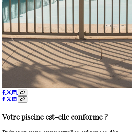
Votre piscine est-elle conforme ?