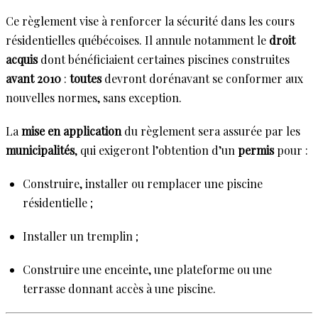
Ce règlement vise à renforcer la sécurité dans les cours
résidentielles québécoises. Il annule notamment le
droit
acquis
dont bénéficiaient certaines piscines construites
avant 2010
:
toutes
devront dorénavant se conformer aux
nouvelles normes, sans exception.
La
mise en application
du règlement sera assurée par les
municipalités
, qui exigeront l’obtention d’un
permis
pour :
Construire, installer ou remplacer une piscine
résidentielle ;
Installer un tremplin ;
Construire une enceinte, une plateforme ou une
terrasse donnant accès à une piscine.