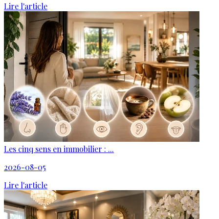
Lire l'article
Les cinq sens en immobilier : ...
2026-08-05
Lire l'article