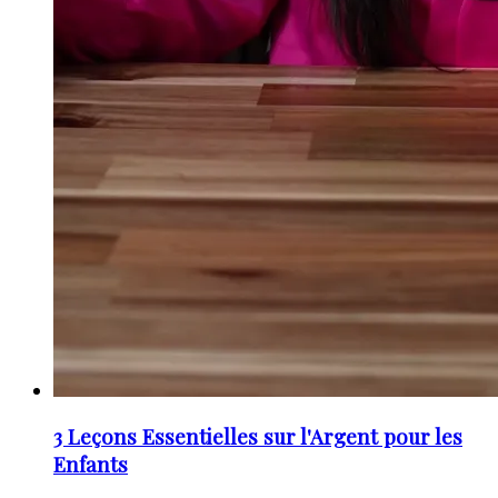
3 Leçons Essentielles sur l'Argent pour les
Enfants