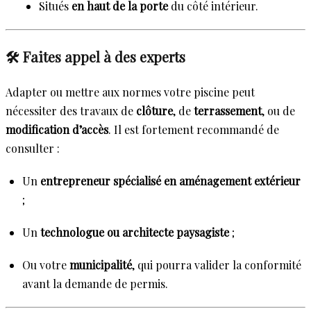
Situés
en haut de la porte
du côté intérieur.
🛠️ Faites appel à des experts
Adapter ou mettre aux normes votre piscine peut
nécessiter des travaux de
clôture
, de
terrassement
, ou de
modification d’accès
. Il est fortement recommandé de
consulter :
Un
entrepreneur spécialisé en aménagement extérieur
;
Un
technologue ou architecte paysagiste
;
Ou votre
municipalité
, qui pourra valider la conformité
avant la demande de permis.