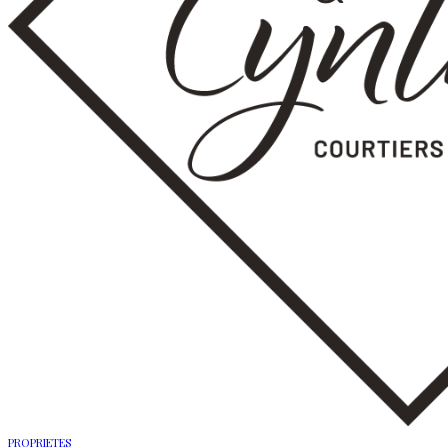
PROPRIETES