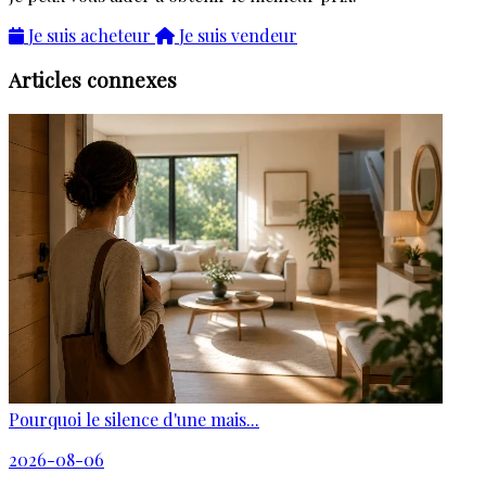
Je suis acheteur
Je suis vendeur
Articles connexes
Pourquoi le silence d'une mais...
2026-08-06