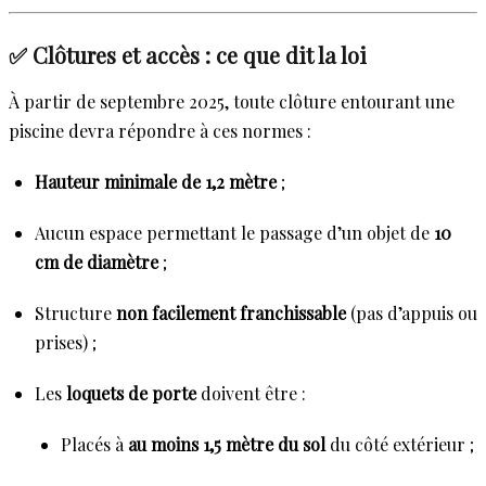
✅ Clôtures et accès : ce que dit la loi
À partir de septembre 2025, toute clôture entourant une
piscine devra répondre à ces normes :
Hauteur minimale de 1,2 mètre
;
Aucun espace permettant le passage d’un objet de
10
cm de diamètre
;
Structure
non facilement franchissable
(pas d’appuis ou
prises) ;
Les
loquets de porte
doivent être :
Placés à
au moins 1,5 mètre du sol
du côté extérieur ;