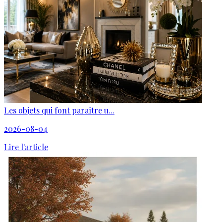
Les objets qui font paraître u...
2026-08-04
Lire l'article