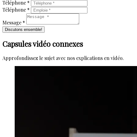
Téléphone *
Téléphone *
Message *
Discutons ensemble!
Capsules vidéo connexes
Approfondissez le sujet avec nos explications en vidéo.