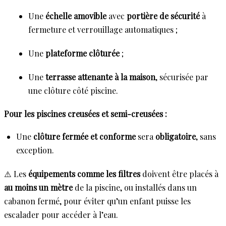
Une
échelle amovible
avec
portière de sécurité
à
fermeture et verrouillage automatiques ;
Une
plateforme clôturée
;
Une
terrasse attenante à la maison
, sécurisée par
une clôture côté piscine.
Pour les piscines creusées et semi-creusées :
Une
clôture fermée et conforme
sera
obligatoire
, sans
exception.
⚠️ Les
équipements comme les filtres
doivent être placés à
au moins un mètre
de la piscine, ou installés dans un
cabanon fermé, pour éviter qu’un enfant puisse les
escalader pour accéder à l’eau.