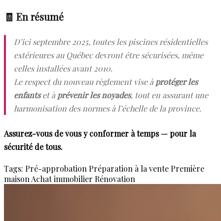
🧾 En résumé
D’ici septembre 2025, toutes les piscines résidentielles
extérieures au Québec devront être sécurisées, même
celles installées avant 2010.
Le respect du nouveau règlement vise à
protéger les
enfants
et à
prévenir les noyades
, tout en assurant une
harmonisation des normes à l’échelle de la province.
Assurez-vous de vous y conformer à temps — pour la
sécurité de tous.
Tags:
Pré-approbation
Préparation à la vente
Première
maison
Achat immobilier
Rénovation