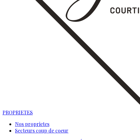
PROPRIETES
Nos proprietes
Secteurs coup de coeur