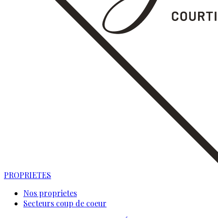
PROPRIETES
Nos proprietes
Secteurs coup de coeur