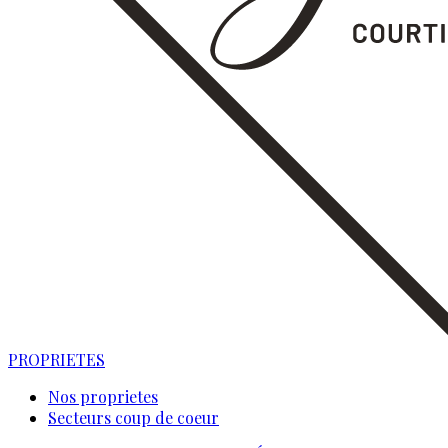
PROPRIETES
Nos proprietes
Secteurs coup de coeur