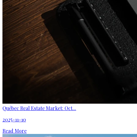
Québec Real Estate Market: Oct...
2025-11-10
Read More