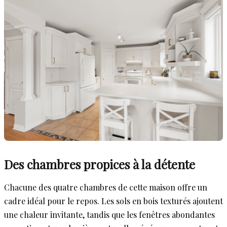
Des chambres propices à la détente
Chacune des quatre chambres de cette maison offre un
cadre idéal pour le repos. Les sols en bois texturés ajoutent
une chaleur invitante, tandis que les fenêtres abondantes