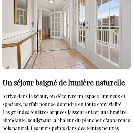
Un séjour baigné de lumière naturelle
Arrivé dans le séjour, on découvre un espace lumineux et
spacieux, parfait pour se détendre en toute convivialité.
Les grandes fenêtres arquées laissent entrer une lumière
abondante, soulignant la chaleur du plancher d’apparence
bois naturel. Les murs peints dans des teintes neutres