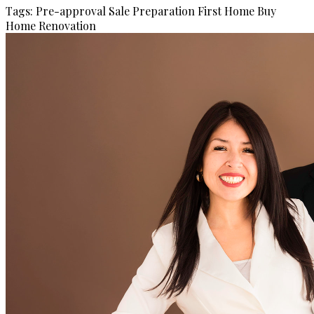
Tags:
Pre-approval
Sale Preparation
First Home
Buy
Home
Renovation