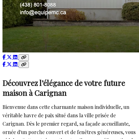
Découvrez l’élégance de votre future
maison à Carignan
Bienvenue dans cette charmante maison individuelle, un
véritable havre de paix situé dans la ville prisée de
Carignan. Dès le premier regard, sa façade accueillante,
ornée d'un porche couvert et de fenêtres généreuses, vous