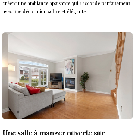
créent une ambiance apaisante qui s’accorde parfaitement
avec une décoration sobre et élégante.
Une salle à manger ouverte sur