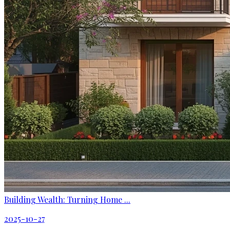
Building Wealth: Turning Home ...
2025-10-27