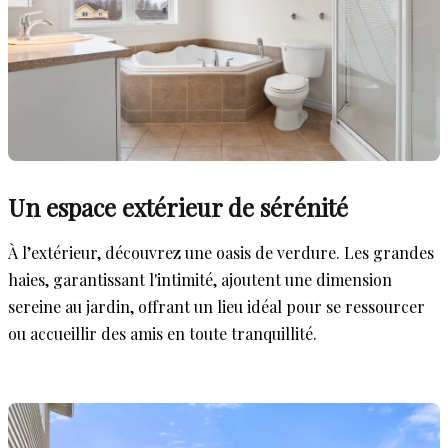
Un espace extérieur de sérénité
À l’extérieur, découvrez une oasis de verdure. Les grandes
haies, garantissant l'intimité, ajoutent une dimension
sereine au jardin, offrant un lieu idéal pour se ressourcer
ou accueillir des amis en toute tranquillité.