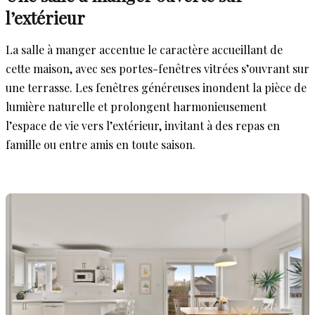
l’extérieur
La salle à manger accentue le caractère accueillant de
cette maison, avec ses portes-fenêtres vitrées s’ouvrant sur
une terrasse. Les fenêtres généreuses inondent la pièce de
lumière naturelle et prolongent harmonieusement
l’espace de vie vers l’extérieur, invitant à des repas en
famille ou entre amis en toute saison.