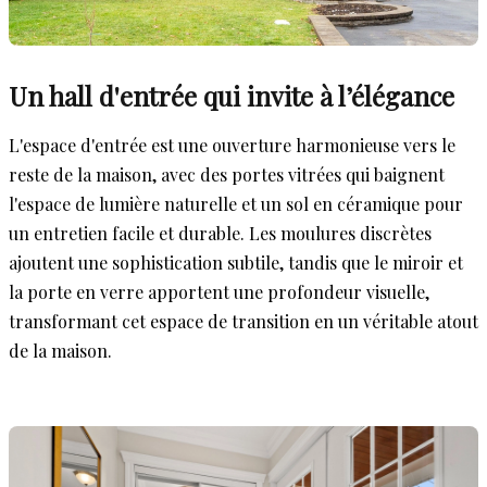
Un hall d'entrée qui invite à l’élégance
L'espace d'entrée est une ouverture harmonieuse vers le
reste de la maison, avec des portes vitrées qui baignent
l'espace de lumière naturelle et un sol en céramique pour
un entretien facile et durable. Les moulures discrètes
ajoutent une sophistication subtile, tandis que le miroir et
la porte en verre apportent une profondeur visuelle,
transformant cet espace de transition en un véritable atout
de la maison.