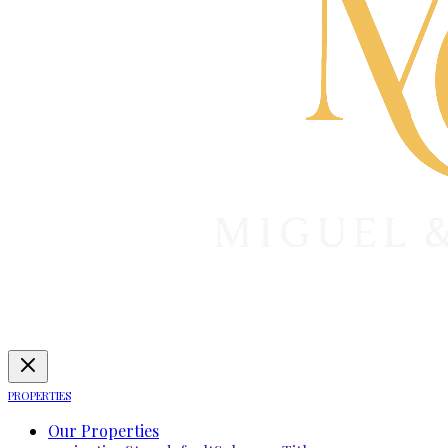
PROPERTIES
Our Properties