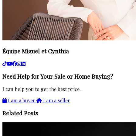
Équipe Miguel et Cynthia
Need Help for Your Sale or Home Buying?
I can help you to get the best price.
I am a buyer
I am a seller
Related Posts