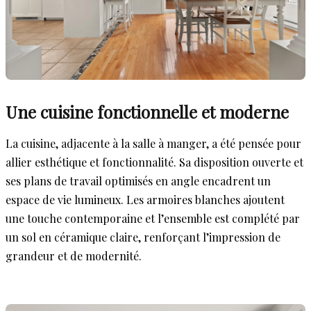
Une cuisine fonctionnelle et moderne
La cuisine, adjacente à la salle à manger, a été pensée pour
allier esthétique et fonctionnalité. Sa disposition ouverte et
ses plans de travail optimisés en angle encadrent un
espace de vie lumineux. Les armoires blanches ajoutent
une touche contemporaine et l’ensemble est complété par
un sol en céramique claire, renforçant l’impression de
grandeur et de modernité.