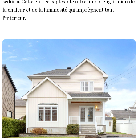
séduira. Cette entrée captivante offre une préfiguration de
la chaleur et de la luminosité qui imprègnent tout
l’intérieur.