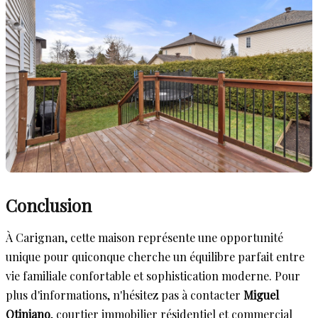
Conclusion
À Carignan, cette maison représente une opportunité
unique pour quiconque cherche un équilibre parfait entre
vie familiale confortable et sophistication moderne. Pour
plus d'informations, n'hésitez pas à contacter
Miguel
Otiniano
, courtier immobilier résidentiel et commercial