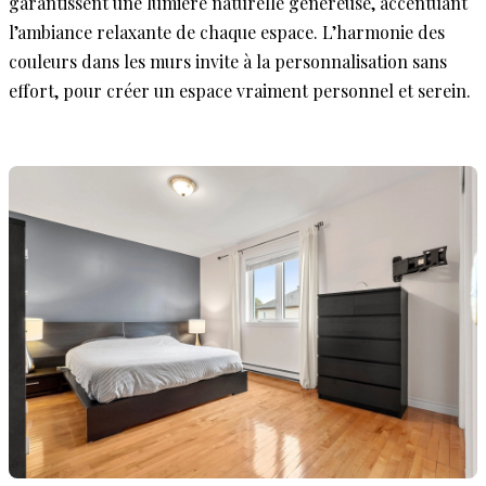
garantissent une lumière naturelle généreuse, accentuant
l’ambiance relaxante de chaque espace. L’harmonie des
couleurs dans les murs invite à la personnalisation sans
effort, pour créer un espace vraiment personnel et serein.