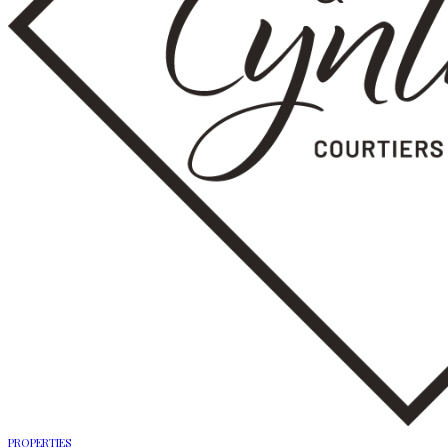
PROPERTIES