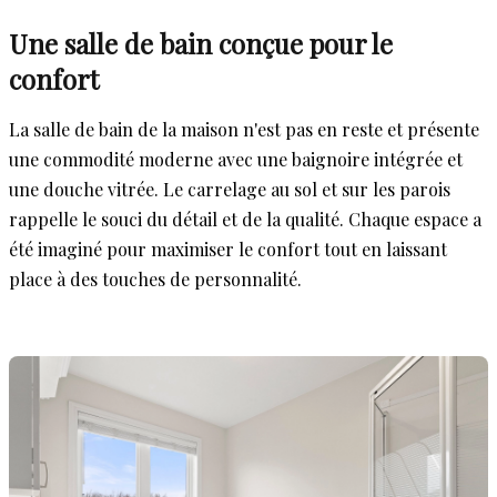
Une salle de bain conçue pour le
confort
La salle de bain de la maison n'est pas en reste et présente
une commodité moderne avec une baignoire intégrée et
une douche vitrée. Le carrelage au sol et sur les parois
rappelle le souci du détail et de la qualité. Chaque espace a
été imaginé pour maximiser le confort tout en laissant
place à des touches de personnalité.