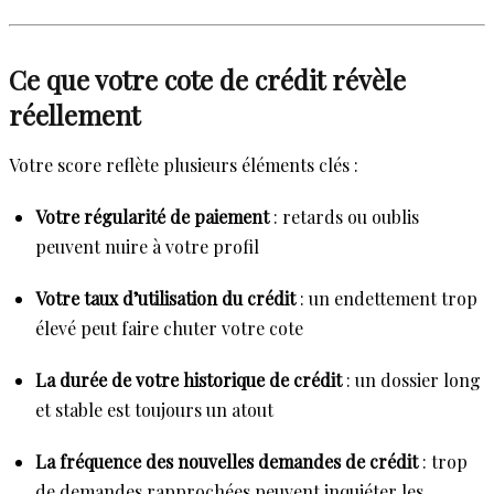
Ce que votre cote de crédit révèle
réellement
Votre score reflète plusieurs éléments clés :
Votre régularité de paiement
: retards ou oublis
peuvent nuire à votre profil
Votre taux d’utilisation du crédit
: un endettement trop
élevé peut faire chuter votre cote
La durée de votre historique de crédit
: un dossier long
et stable est toujours un atout
La fréquence des nouvelles demandes de crédit
: trop
de demandes rapprochées peuvent inquiéter les