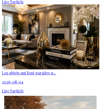
Lire l'article
Les objets qui font paraître u...
2026-08-04
Lire l'article