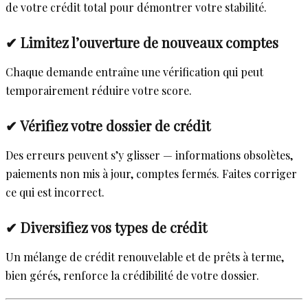
de votre crédit total pour démontrer votre stabilité.
✔ Limitez l’ouverture de nouveaux comptes
Chaque demande entraîne une vérification qui peut
temporairement réduire votre score.
✔ Vérifiez votre dossier de crédit
Des erreurs peuvent s’y glisser — informations obsolètes,
paiements non mis à jour, comptes fermés. Faites corriger
ce qui est incorrect.
✔ Diversifiez vos types de crédit
Un mélange de crédit renouvelable et de prêts à terme,
bien gérés, renforce la crédibilité de votre dossier.