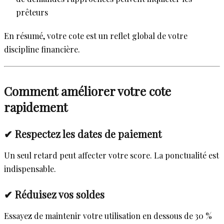
prêteurs
En résumé, votre cote est un reflet global de votre
discipline financière.
Comment améliorer votre cote
rapidement
✔ Respectez les dates de paiement
Un seul retard peut affecter votre score. La ponctualité est
indispensable.
✔ Réduisez vos soldes
Essayez de maintenir votre utilisation en dessous de 30 %