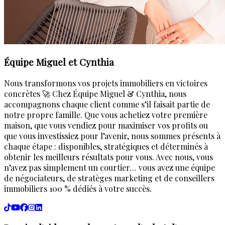
Équipe Miguel et Cynthia
Nous transformons vos projets immobiliers en victoires
concrètes 🚀 Chez Équipe Miguel & Cynthia, nous
accompagnons chaque client comme s’il faisait partie de
notre propre famille. Que vous achetiez votre première
maison, que vous vendiez pour maximiser vos profits ou
que vous investissiez pour l’avenir, nous sommes présents à
chaque étape : disponibles, stratégiques et déterminés à
obtenir les meilleurs résultats pour vous. Avec nous, vous
n’avez pas simplement un courtier… vous avez une équipe
de négociateurs, de stratèges marketing et de conseillers
immobiliers 100 % dédiés à votre succès.