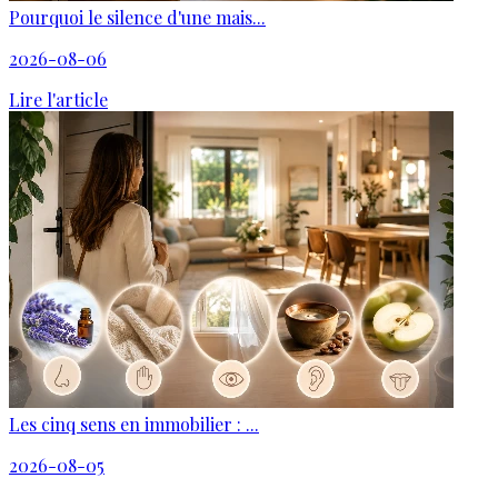
Pourquoi le silence d'une mais...
2026-08-06
Lire l'article
Les cinq sens en immobilier : ...
2026-08-05