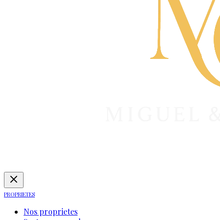
PROPRIETES
Nos proprietes