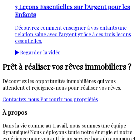
3 Leçons Essentielles sur l'Argent pour les
Enfants
Découvrez comment enseigner à vos enfants une
relation saine avec l'argent grâce à ces trois leçons
essentielles.
Regarder la vidéo
Prêt à réaliser vos rêves immobiliers ?
Découvrez les opportunités immobilières qui vous
attendent et rejoignez-nous pour réaliser vos rêves.
Contactez-nous
Parcourir nos propriétés
À propos
Dans la vie comme au travail, nous sommes une équipe
dynamique! Nous déployons toute notre énergie et notre
expérience pour vous offrir un service hors du commun et