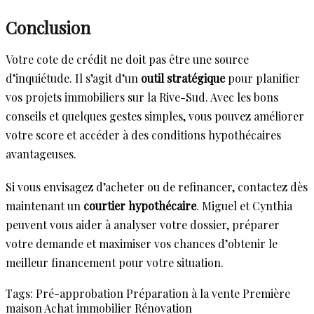
Conclusion
Votre cote de crédit ne doit pas être une source
d’inquiétude. Il s’agit d’un
outil stratégique
pour planifier
vos projets immobiliers sur la Rive-Sud. Avec les bons
conseils et quelques gestes simples, vous pouvez améliorer
votre score et accéder à des conditions hypothécaires
avantageuses.
Si vous envisagez d’acheter ou de refinancer, contactez dès
maintenant un
courtier hypothécaire
. Miguel et Cynthia
peuvent vous aider à analyser votre dossier, préparer
votre demande et maximiser vos chances d’obtenir le
meilleur financement pour votre situation.
Tags:
Pré-approbation
Préparation à la vente
Première
maison
Achat immobilier
Rénovation