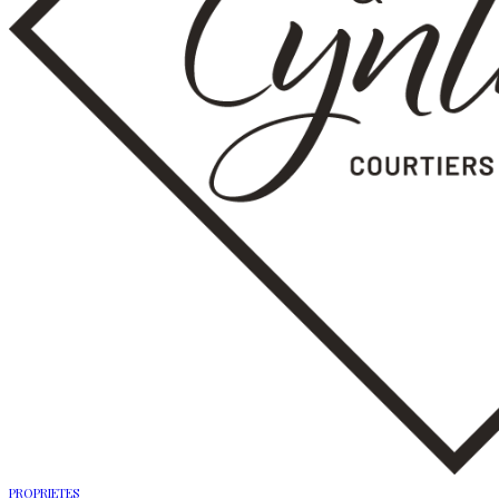
PROPRIETES