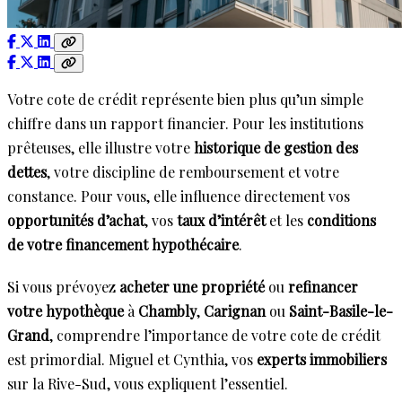
Votre cote de crédit représente bien plus qu’un simple
chiffre dans un rapport financier. Pour les institutions
prêteuses, elle illustre votre
historique de gestion des
dettes
, votre discipline de remboursement et votre
constance. Pour vous, elle influence directement vos
opportunités d’achat
, vos
taux d’intérêt
et les
conditions
de votre financement hypothécaire
.
Si vous prévoyez
acheter une propriété
ou
refinancer
votre hypothèque
à
Chambly
,
Carignan
ou
Saint-Basile-le-
Grand
, comprendre l’importance de votre cote de crédit
est primordial. Miguel et Cynthia, vos
experts immobiliers
sur la Rive-Sud, vous expliquent l’essentiel.