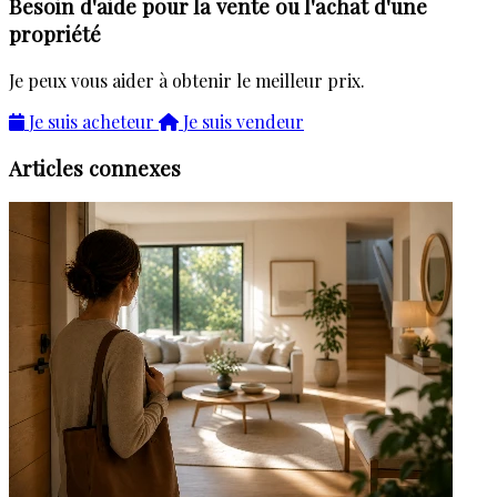
Besoin d'aide pour la vente ou l'achat d'une
propriété
Je peux vous aider à obtenir le meilleur prix.
Je suis acheteur
Je suis vendeur
Articles connexes