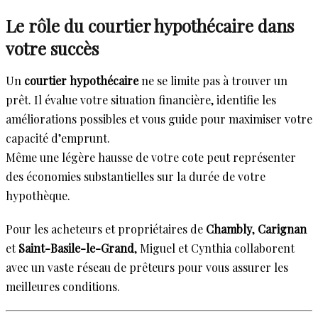
Le rôle du courtier hypothécaire dans
votre succès
Un
courtier hypothécaire
ne se limite pas à trouver un
prêt. Il évalue votre situation financière, identifie les
améliorations possibles et vous guide pour maximiser votre
capacité d’emprunt.
Même une légère hausse de votre cote peut représenter
des économies substantielles sur la durée de votre
hypothèque.
Pour les acheteurs et propriétaires de
Chambly
,
Carignan
et
Saint-Basile-le-Grand
, Miguel et Cynthia collaborent
avec un vaste réseau de prêteurs pour vous assurer les
meilleures conditions.