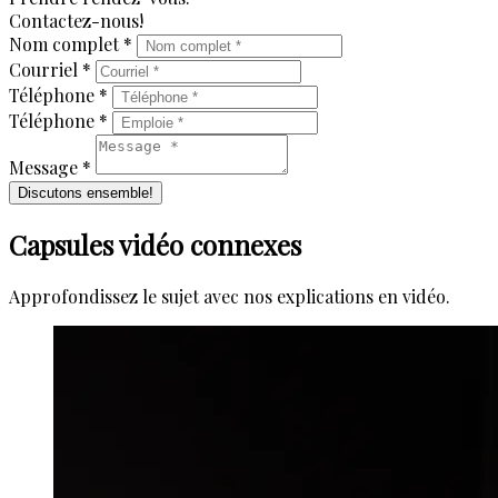
Contactez-nous!
Nom complet *
Courriel *
Téléphone *
Téléphone *
Message *
Discutons ensemble!
Capsules vidéo connexes
Approfondissez le sujet avec nos explications en vidéo.