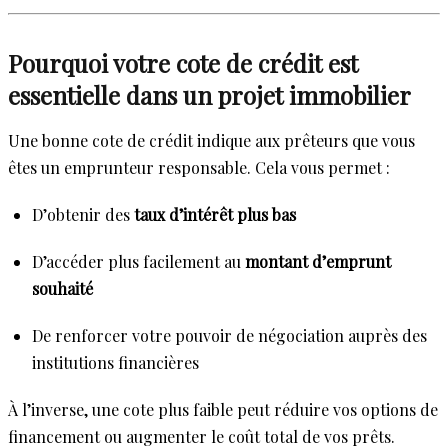
Pourquoi votre cote de crédit est
essentielle dans un projet immobilier
Une bonne cote de crédit indique aux prêteurs que vous
êtes un emprunteur responsable. Cela vous permet :
D’obtenir des
taux d’intérêt plus bas
D’accéder plus facilement au
montant d’emprunt
souhaité
De renforcer votre pouvoir de négociation auprès des
institutions financières
À l’inverse, une cote plus faible peut réduire vos options de
financement ou augmenter le coût total de vos prêts.