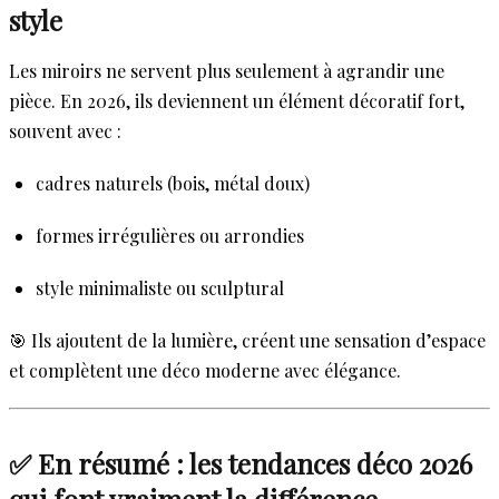
style
Les miroirs ne servent plus seulement à agrandir une
pièce. En 2026, ils deviennent un élément décoratif fort,
souvent avec :
cadres naturels (bois, métal doux)
formes irrégulières ou arrondies
style minimaliste ou sculptural
🎯 Ils ajoutent de la lumière, créent une sensation d’espace
et complètent une déco moderne avec élégance.
✅ En résumé : les tendances déco 2026
qui font vraiment la différence