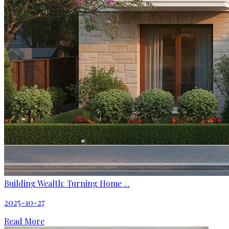
Building Wealth: Turning Home ...
2025-10-27
Read More