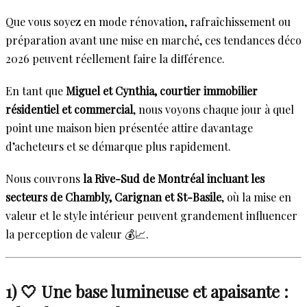
Que vous soyez en mode rénovation, rafraîchissement ou
préparation avant une mise en marché, ces tendances déco
2026 peuvent réellement faire la différence.
En tant que
Miguel et Cynthia, courtier immobilier
résidentiel et commercial
, nous voyons chaque jour à quel
point une maison bien présentée attire davantage
d’acheteurs et se démarque plus rapidement.
Nous couvrons
la Rive-Sud de Montréal incluant les
secteurs de Chambly, Carignan et St-Basile
, où la mise en
valeur et le style intérieur peuvent grandement influencer
la perception de valeur 💰📈.
1) 🤍 Une base lumineuse et apaisante :