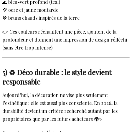
🌊 bleu-vert profond (teal)
🌾 ocre et jaune moutarde
🤎 bruns chauds inspirés de la terre
👉 Ces couleurs réchauffent une pièce, ajoutent de la
profondeur et donnent une impression de design réfléchi
(sans être trop intense).
5) ♻️ Déco durable : le style devient
responsable
Aujourd’hui, la décoration ne vise plus seulement
l’esthétique : elle est aussi plus consciente. En 2026, la
durabilité devient un critère recherché autant par les
propriétaires que par les futurs acheteurs 🌍✨