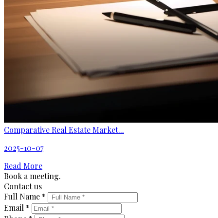
Comparative Real Estate Market...
2025-10-07
Read More
Book a meeting.
Contact us
Full Name *
Email *