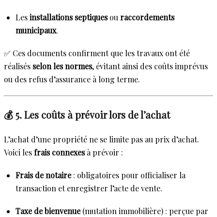
Les
installations septiques
ou
raccordements
municipaux
.
✅ Ces documents confirment que les travaux ont été
réalisés
selon les normes
, évitant ainsi des coûts imprévus
ou des refus d’assurance à long terme.
💰 5. Les coûts à prévoir lors de l’achat
L’achat d’une propriété ne se limite pas au prix d’achat.
Voici les
frais connexes
à prévoir :
Frais de notaire
: obligatoires pour officialiser la
transaction et enregistrer l’acte de vente.
Taxe de bienvenue
(mutation immobilière) : perçue par