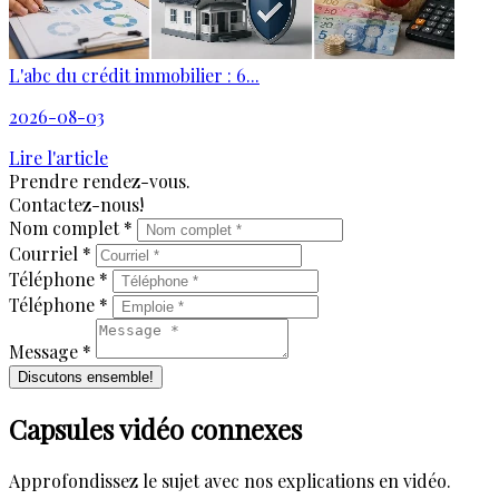
L'abc du crédit immobilier : 6...
2026-08-03
Lire l'article
Prendre rendez-vous.
Contactez-nous!
Nom complet *
Courriel *
Téléphone *
Téléphone *
Message *
Discutons ensemble!
Capsules vidéo connexes
Approfondissez le sujet avec nos explications en vidéo.