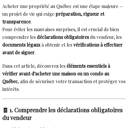
Acheter une propriété au Québec est une étape majeure —
un projet de vie qui exige
préparation, rigueur et
transparence
.
Pour éviter les mauvaises surprises, il est crucial de bien
comprendre les
déclarations obligatoires
du vendeur, les
documents légaux
à obtenir et les
vérifications à effectuer
avant de signer
.
Dans cet article, découvrez les
éléments essentiels à
vérifier avant d’acheter une maison ou un condo au
Québec
, afin de sécuriser votre transaction et protéger vos
intérêts.
🧾 1. Comprendre les déclarations obligatoires
du vendeur