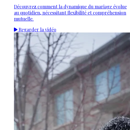
Découvrez comment la dynamique du mariage évolue
au quotidien, nécessitant flexibilité et compréhension
mutuelle.
Regarder la vidéo