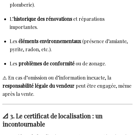
plomberie).
L’
historique des rénovations
et réparations
importantes.
Les
éléments environnementaux
(présence d’amiante,
pyrite, radon, etc.).
Les
problèmes de conformité
ou de zonage.
⚠️ En cas d’omission ou d’information inexacte, la
responsabilité légale du vendeur
peut être engagée, même
après la vente.
📐 3. Le certificat de localisation : un
incontournable