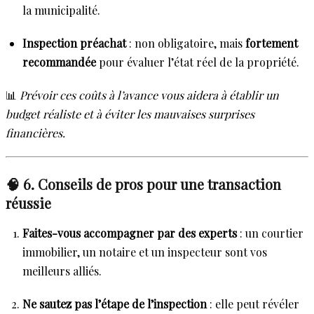
la municipalité.
Inspection préachat
: non obligatoire, mais
fortement
recommandée
pour évaluer l’état réel de la propriété.
📊
Prévoir ces coûts à l’avance vous aidera à établir un
budget réaliste et à éviter les mauvaises surprises
financières.
🧠 6. Conseils de pros pour une transaction
réussie
Faites-vous accompagner par des experts
: un courtier
immobilier, un notaire et un inspecteur sont vos
meilleurs alliés.
Ne sautez pas l’étape de l’inspection
: elle peut révéler