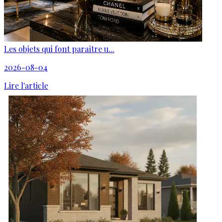
Les objets qui font paraître u...
2026-08-04
Lire l'article