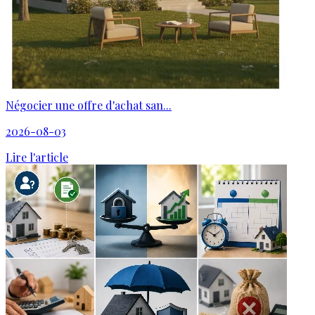
Négocier une offre d'achat san...
2026-08-03
Lire l'article