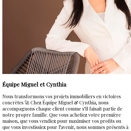
Équipe Miguel et Cynthia
Nous transformons vos projets immobiliers en victoires
concrètes 🚀 Chez Équipe Miguel & Cynthia, nous
accompagnons chaque client comme s’il faisait partie de
notre propre famille. Que vous achetiez votre première
maison, que vous vendiez pour maximiser vos profits ou
que vous investissiez pour l’avenir, nous sommes présents à