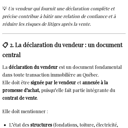
💡
Un vendeur qui fournit une déclaration complète et
précise contribue à bâtir une relation de confiance et à
réduire les risques de litiges après la vente.
📋 2. La déclaration du vendeur : un document
central
La
déclaration du vendeur
est un document fondamental
dans toute transaction immobilière au Québec.
Elle doit être
signée par le vendeur
et
annexée à la
promesse d’achat
, puisqu’elle fait partie intégrante du
contrat de vente
.
Elle doit mentionner :
L’état des
structures
(fondations, toiture, électricité,