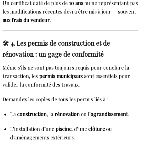
Un certificat daté de plus de
10 ans
ou ne représentant pas
les modifications récentes devra être mis à jour — souvent
aux frais du vendeur
.
🛠️ 4. Les permis de construction et de
rénovation : un gage de conformité
Même s’ils ne sont pas toujours requis pour conclure la
transaction, les
permis municipaux
sont essentiels pour
valider la conformité des travaux.
Demandez les copies de tous les permis liés à :
La
construction
, la
rénovation
ou l’
agrandissement
.
L’installation d’une
piscine
, d’une
clôture
ou
d’aménagements extérieurs.