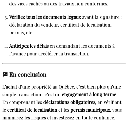
des vices cachés ou des travaux non conformes.
Vérifiez tous les documents légaux
avant la signature :
déclaration du vendeur, certificat de localisation,
permis, etc.
Anticipez les délais
en demandant les documents à
l’avance pour accélérer la transaction.
🏁 En conclusion
L’achat d’une propriété au Québec, c’est bien plus qu’une
simple transaction : c’est un
engagement à long terme
.
En comprenant les
déclarations obligatoires
, en vérifiant
le
certificat de localisation
et les
permis municipaux
, vous
minimisez les risques et investissez en toute confiance.