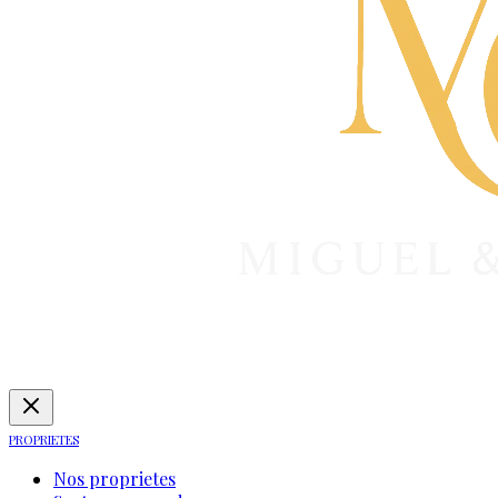
PROPRIETES
Nos proprietes