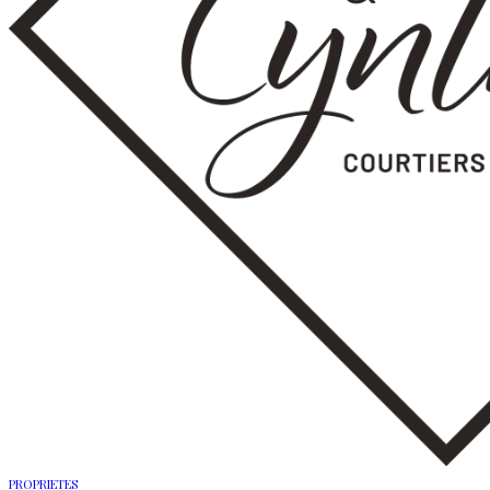
PROPRIETES