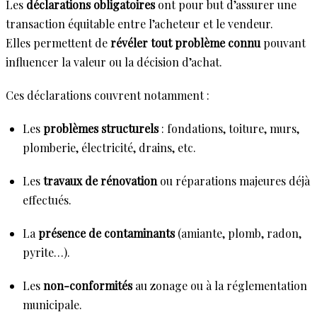
Les
déclarations obligatoires
ont pour but d’assurer une
transaction équitable entre l’acheteur et le vendeur.
Elles permettent de
révéler tout problème connu
pouvant
influencer la valeur ou la décision d’achat.
Ces déclarations couvrent notamment :
Les
problèmes structurels
: fondations, toiture, murs,
plomberie, électricité, drains, etc.
Les
travaux de rénovation
ou réparations majeures déjà
effectués.
La
présence de contaminants
(amiante, plomb, radon,
pyrite…).
Les
non-conformités
au zonage ou à la réglementation
municipale.