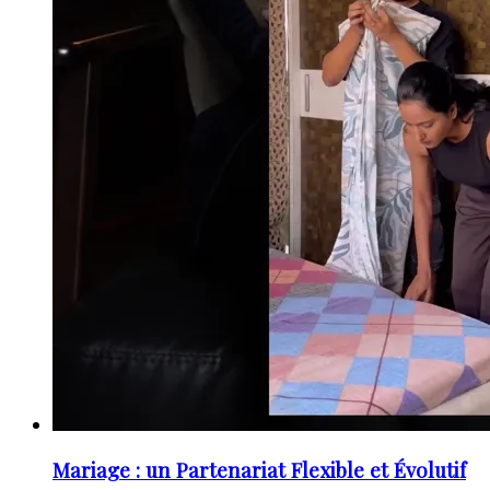
Mariage : un Partenariat Flexible et Évolutif