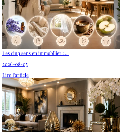
Les cinq sens en immobilier : ...
2026-08-05
Lire l'article