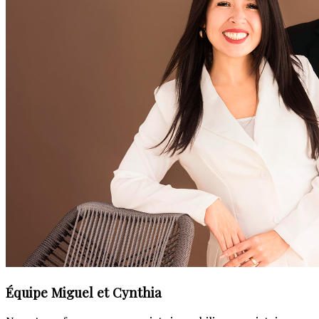
Équipe Miguel et Cynthia