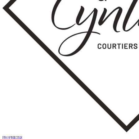
PROPRIETES