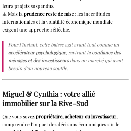
leurs projets suspendus.
⚠️ Mais la
prudence reste de mise
: les incertitudes
internationales et la volatilité économique mondiale
exigent une approche réfléchie.
Pour l’instant, cette baisse agit avant tout comme un
accélérateur psychologique
, ravivant la
confiance des
ménages et des investisseurs
dans un marché qui avait
besoin d’un nouveau souffle.
Miguel & Cynthia : votre allié
immobilier sur la Rive-Sud
Que vous soyez
propriétaire, acheteur ou investisseur
,
comprendre l’impact des décisions économiques sur le