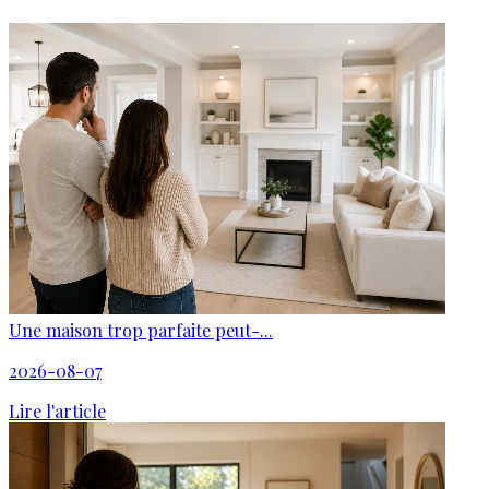
Une maison trop parfaite peut-...
2026-08-07
Lire l'article