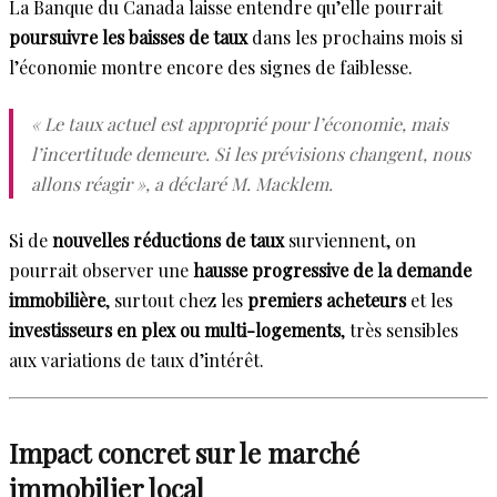
La Banque du Canada laisse entendre qu’elle pourrait
poursuivre les baisses de taux
dans les prochains mois si
l’économie montre encore des signes de faiblesse.
« Le taux actuel est approprié pour l’économie, mais
l’incertitude demeure. Si les prévisions changent, nous
allons réagir », a déclaré M. Macklem.
Si de
nouvelles réductions de taux
surviennent, on
pourrait observer une
hausse progressive de la demande
immobilière
, surtout chez les
premiers acheteurs
et les
investisseurs en plex ou multi-logements
, très sensibles
aux variations de taux d’intérêt.
Impact concret sur le marché
immobilier local