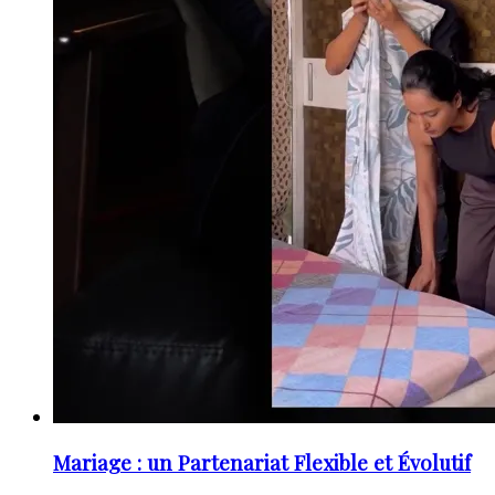
Mariage : un Partenariat Flexible et Évolutif