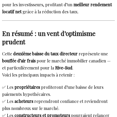
pour les investisseurs, profitant d’un
meilleur rendement
locatif net
grâce à la réduction des taux.
En résumé : un vent d’optimisme
prudent
Cette
deuxième baisse du taux directeur
représente une
bouffée d’air frais
pour le marché immobilier canadien —
et particulièrement pour la
Rive-Sud
.
Voici les principaux impacts à retenir :
✅ Les
propriétaires
profiteront d’une baisse de leurs
paiements hypothécaires.
✅ Les
acheteurs
reprendront confiance et reviendront
plus nombreux sur le marché.
✅ Les
constructeurs et promoteurs
pourraient relancer