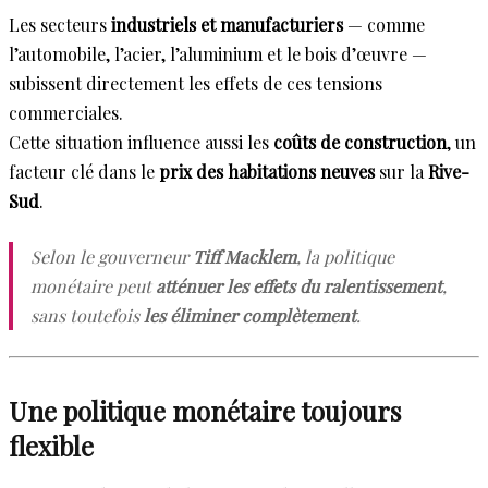
Les secteurs
industriels et manufacturiers
— comme
l’automobile, l’acier, l’aluminium et le bois d’œuvre —
subissent directement les effets de ces tensions
commerciales.
Cette situation influence aussi les
coûts de construction
, un
facteur clé dans le
prix des habitations neuves
sur la
Rive-
Sud
.
Selon le gouverneur
Tiff Macklem
, la politique
monétaire peut
atténuer les effets du ralentissement
,
sans toutefois
les éliminer complètement
.
Une politique monétaire toujours
flexible