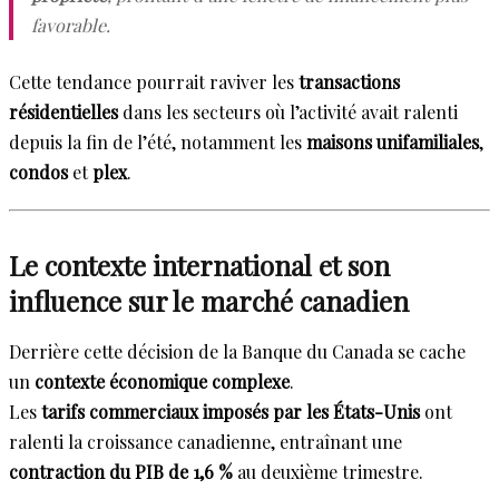
favorable.
Cette tendance pourrait raviver les
transactions
résidentielles
dans les secteurs où l’activité avait ralenti
depuis la fin de l’été, notamment les
maisons unifamiliales
,
condos
et
plex
.
Le contexte international et son
influence sur le marché canadien
Derrière cette décision de la Banque du Canada se cache
un
contexte économique complexe
.
Les
tarifs commerciaux imposés par les États-Unis
ont
ralenti la croissance canadienne, entraînant une
contraction du PIB de 1,6 %
au deuxième trimestre.