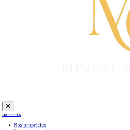
PROPRIETES
Nos proprietes