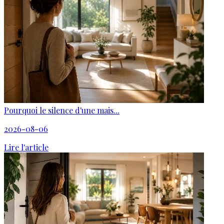
Pourquoi le silence d'une mais...
2026-08-06
Lire l'article