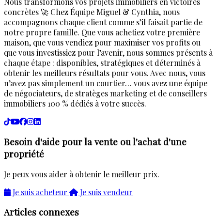
Nous transformons vos projets immobiliers en victoires
concrètes 🚀 Chez Équipe Miguel & Cynthia, nous
accompagnons chaque client comme s’il faisait partie de
notre propre famille. Que vous achetiez votre première
maison, que vous vendiez pour maximiser vos profits ou
que vous investissiez pour l’avenir, nous sommes présents à
chaque étape : disponibles, stratégiques et déterminés à
obtenir les meilleurs résultats pour vous. Avec nous, vous
n’avez pas simplement un courtier… vous avez une équipe
de négociateurs, de stratèges marketing et de conseillers
immobiliers 100 % dédiés à votre succès.
Besoin d'aide pour la vente ou l'achat d'une
propriété
Je peux vous aider à obtenir le meilleur prix.
Je suis acheteur
Je suis vendeur
Articles connexes