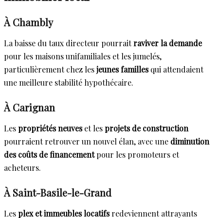
À Chambly
La baisse du taux directeur pourrait
raviver la demande
pour les maisons unifamiliales et les jumelés,
particulièrement chez les
jeunes familles
qui attendaient
une meilleure stabilité hypothécaire.
À Carignan
Les
propriétés neuves
et les
projets de construction
pourraient retrouver un nouvel élan, avec une
diminution
des coûts de financement
pour les promoteurs et
acheteurs.
À Saint-Basile-le-Grand
Les
plex et immeubles locatifs
redeviennent attrayants