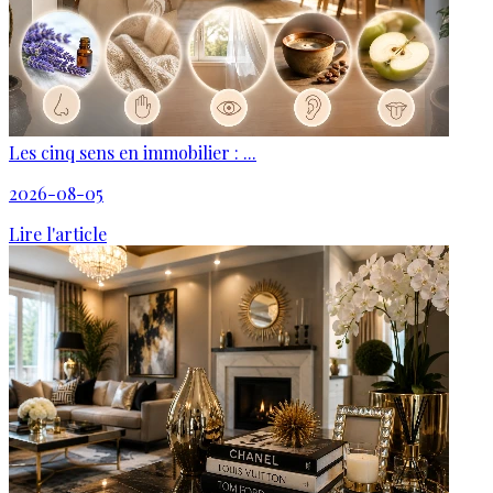
Les cinq sens en immobilier : ...
2026-08-05
Lire l'article