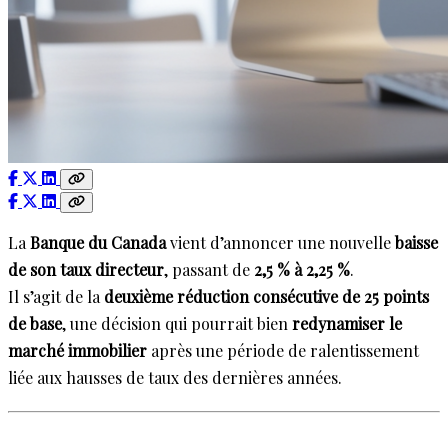
La
Banque du Canada
vient d’annoncer une nouvelle
baisse
de son taux directeur
, passant de
2,5 % à 2,25 %
.
Il s’agit de la
deuxième réduction consécutive de 25 points
de base
, une décision qui pourrait bien
redynamiser le
marché immobilier
après une période de ralentissement
liée aux hausses de taux des dernières années.