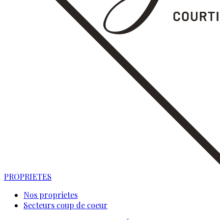
PROPRIETES
Nos proprietes
Secteurs coup de coeur